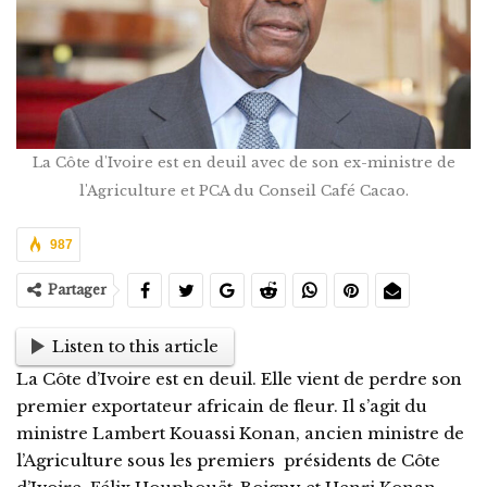
La Côte d'Ivoire est en deuil avec de son ex-ministre de
l'Agriculture et PCA du Conseil Café Cacao.
987
Partager
Listen to this article
La Côte d’Ivoire est en deuil. Elle vient de perdre son
premier exportateur africain de fleur. Il s’agit du
ministre Lambert Kouassi Konan, ancien ministre de
l’Agriculture sous les premiers présidents de Côte