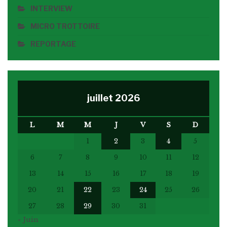
INTERVIEW
MICRO TROTTOIRE
REPORTAGE
juillet 2026
L
M
M
J
V
S
D
1
2
3
4
5
6
7
8
9
10
11
12
13
14
15
16
17
18
19
20
21
22
23
24
25
26
27
28
29
30
31
« Juin