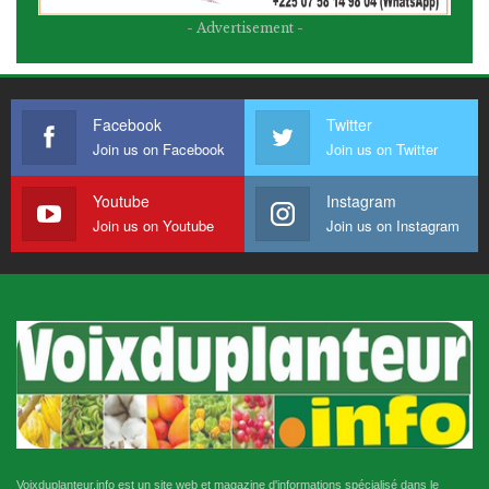
- Advertisement -
Facebook
Twitter
Join us on Facebook
Join us on Twitter
Youtube
Instagram
Join us on Youtube
Join us on Instagram
Voixduplanteur.info est un site web et magazine d'informations spécialisé dans le