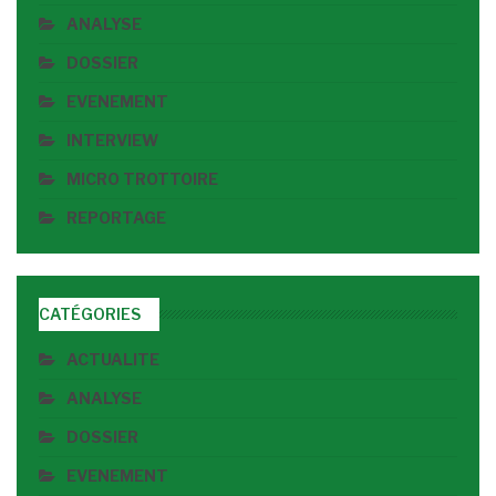
ANALYSE
DOSSIER
EVENEMENT
INTERVIEW
MICRO TROTTOIRE
REPORTAGE
CATÉGORIES
ACTUALITE
ANALYSE
DOSSIER
EVENEMENT