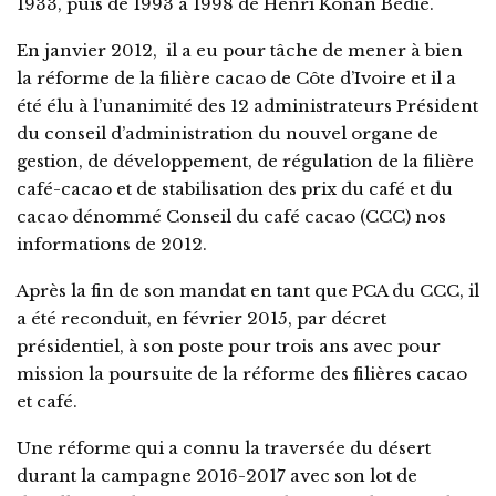
1933, puis de 1993 à 1998 de Henri Konan Bédié.
En janvier 2012, il a eu pour tâche de mener à bien
la réforme de la filière cacao de Côte d’Ivoire et il a
été élu à l’unanimité des 12 administrateurs Président
du conseil d’administration du nouvel organe de
gestion, de développement, de régulation de la filière
café-cacao et de stabilisation des prix du café et du
cacao dénommé Conseil du café cacao (CCC) nos
informations de 2012.
Après la fin de son mandat en tant que PCA du CCC, il
a été reconduit, en février 2015, par décret
présidentiel, à son poste pour trois ans avec pour
mission la poursuite de la réforme des filières cacao
et café.
Une réforme qui a connu la traversée du désert
durant la campagne 2016-2017 avec son lot de