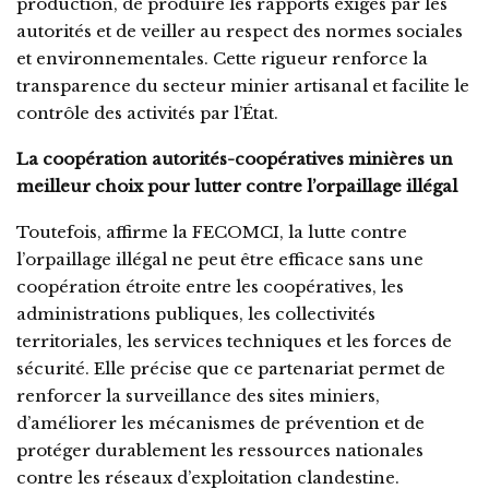
production, de produire les rapports exigés par les
autorités et de veiller au respect des normes sociales
et environnementales. Cette rigueur renforce la
transparence du secteur minier artisanal et facilite le
contrôle des activités par l’État.
La coopération autorités-coopératives minières un
meilleur choix pour lutter contre l’orpaillage illégal
Toutefois, affirme la FECOMCI, la lutte contre
l’orpaillage illégal ne peut être efficace sans une
coopération étroite entre les coopératives, les
administrations publiques, les collectivités
territoriales, les services techniques et les forces de
sécurité. Elle précise que ce partenariat permet de
renforcer la surveillance des sites miniers,
d’améliorer les mécanismes de prévention et de
protéger durablement les ressources nationales
contre les réseaux d’exploitation clandestine.