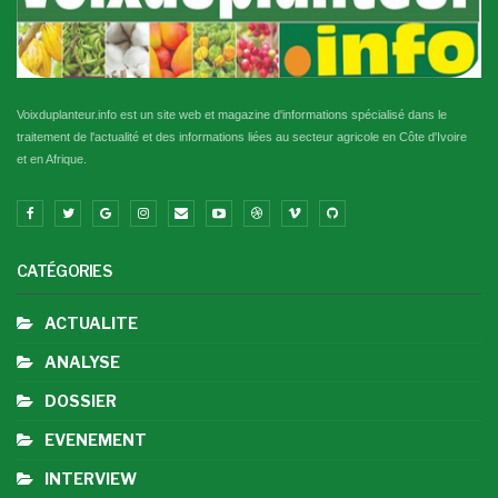
Voixduplanteur.info est un site web et magazine d'informations spécialisé dans le
traitement de l'actualité et des informations liées au secteur agricole en Côte d'Ivoire
et en Afrique.
CATÉGORIES
ACTUALITE
ANALYSE
DOSSIER
EVENEMENT
INTERVIEW