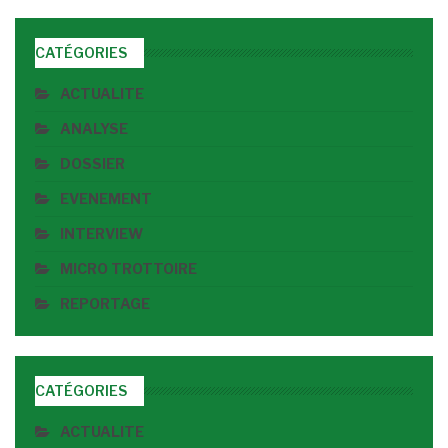
CATÉGORIES
ACTUALITE
ANALYSE
DOSSIER
EVENEMENT
INTERVIEW
MICRO TROTTOIRE
REPORTAGE
CATÉGORIES
ACTUALITE