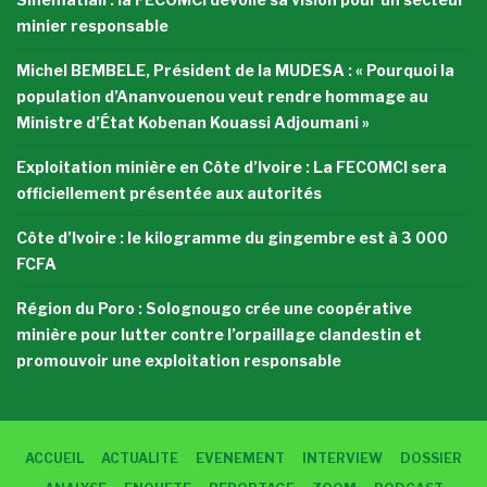
minier responsable
Michel BEMBELE, Président de la MUDESA : « Pourquoi la
population d’Ananvouenou veut rendre hommage au
Ministre d’État Kobenan Kouassi Adjoumani »
Exploitation minière en Côte d’Ivoire : La FECOMCI sera
officiellement présentée aux autorités
Côte d’Ivoire : le kilogramme du gingembre est à 3 000
FCFA
Région du Poro : Solognougo crée une coopérative
minière pour lutter contre l’orpaillage clandestin et
promouvoir une exploitation responsable
ACCUEIL
ACTUALITE
EVENEMENT
INTERVIEW
DOSSIER