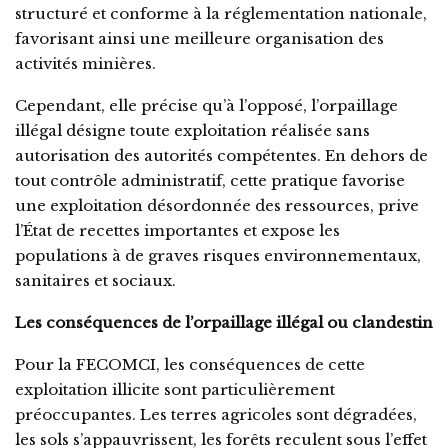
structuré et conforme à la réglementation nationale,
favorisant ainsi une meilleure organisation des
activités minières.
Cependant, elle précise qu’à l’opposé, l’orpaillage
illégal désigne toute exploitation réalisée sans
autorisation des autorités compétentes. En dehors de
tout contrôle administratif, cette pratique favorise
une exploitation désordonnée des ressources, prive
l’État de recettes importantes et expose les
populations à de graves risques environnementaux,
sanitaires et sociaux.
Les conséquences de l’orpaillage illégal ou clandestin
Pour la FECOMCI, les conséquences de cette
exploitation illicite sont particulièrement
préoccupantes. Les terres agricoles sont dégradées,
les sols s’appauvrissent, les forêts reculent sous l’effet