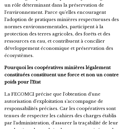
un rôle déterminant dans la préservation de
l’environnement. Parce qu’elles encouragent
l’adoption de pratiques minières respectueuses des
normes environnementales, participent à la
protection des terres agricoles, des forêts et des
ressources en eau, et contribuent à concilier
développement économique et préservation des
écosystèmes.
Pourquoi les coopératives minières légalement
constituées constituent une force et non un contre
poids pour l’Etat
La FECOMCI précise que l’obtention d’une
autorisation d’exploitation s’accompagne de
responsabilités précises. Car les coopératives sont
tenues de respecter les cahiers des charges établis
par l’administration, d’assurer la traçabilité de leur