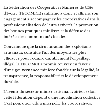
La Fédération des Coopératives Minières de Côte
d’Ivoire (FECOMICI) réaffirme a donc réaffirmé son
engagement à accompagner les coopératives dans la
professionnalisation de leurs activités, la promotion
des bonnes pratiques minières et la défense des
intérêts des communautés locales.
Convaincue que la structuration des exploitants
artisanaux constitue l’un des moyens les plus
efficaces pour réduire durablement l’orpaillage
illégal, la FECOMCI a promis œuvrer en faveur
d’une gouvernance minière fondée sur la légalité, la
transparence, la responsabilité et le développement
durable.
L’avenir du secteur minier artisanal ivoirien selon
cette fédération dépend d’une mobilisation collective.
C’est pourquoi, elle a interpellé les coopératives,