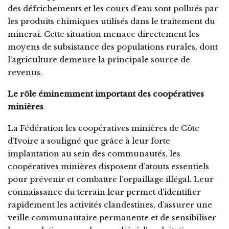
des défrichements et les cours d’eau sont pollués par
les produits chimiques utilisés dans le traitement du
minerai. Cette situation menace directement les
moyens de subsistance des populations rurales, dont
l’agriculture demeure la principale source de
revenus.
Le rôle éminemment important des coopératives
minières
La Fédération les coopératives minières de Côte
d’Ivoire a souligné que grâce à leur forte
implantation au sein des communautés, les
coopératives minières disposent d’atouts essentiels
pour prévenir et combattre l’orpaillage illégal. Leur
connaissance du terrain leur permet d’identifier
rapidement les activités clandestines, d’assurer une
veille communautaire permanente et de sensibiliser