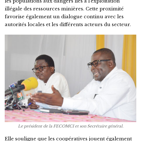
les populations aux dangers liés à l’exploitation
illégale des ressources minières. Cette proximité
favorise également un dialogue continu avec les
autorités locales et les différents acteurs du secteur.
Le président de la FECOMCI et son Secrétaire général.
Elle souligne que les coopératives jouent également