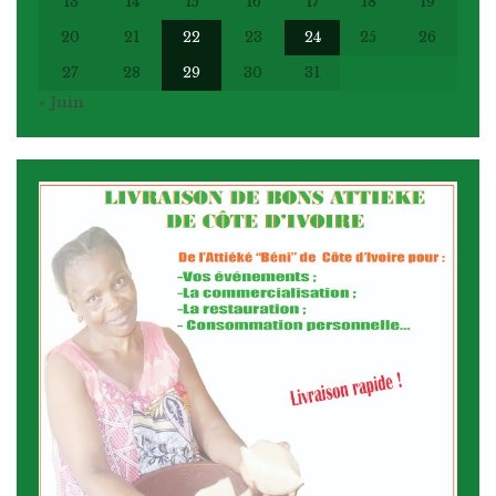
13
14
15
16
17
18
19
20
21
22
23
24
25
26
27
28
29
30
31
« Juin