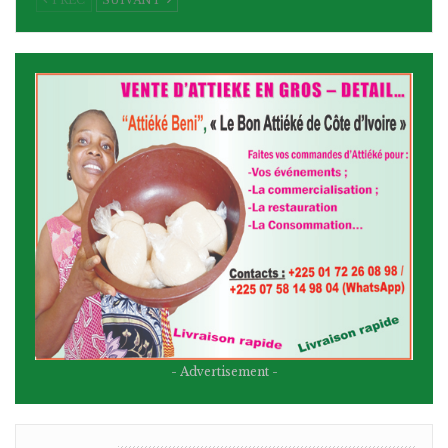
- Advertisement -