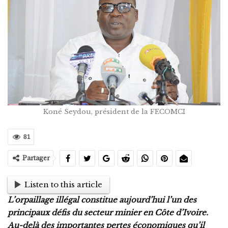
Koné Seydou, président de la FECOMCI
81
Partager
Listen to this article
L’orpaillage illégal constitue aujourd’hui l’un des
principaux défis du secteur minier en Côte d’Ivoire.
Au-delà des importantes pertes économiques qu’il