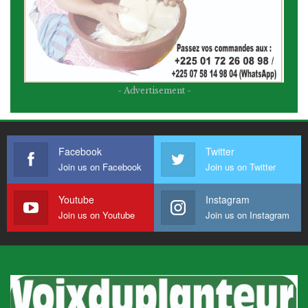
- Advertisement -
Facebook
Twitter
Join us on Facebook
Join us on Twitter
Youtube
Instagram
Join us on Youtube
Join us on Instagram