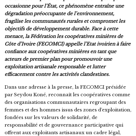
occasionne pour l’État, ce phénomène entraîne une
dégradation préoccupante de l’environnement,
fragilise les communautés rurales et compromet les
objectifs de développement durable. Face à cette
menace, la Fédération les coopératives minières de
Côte d’Ivoire (FECOMCI) appelle l’Etat ivoirien à faire
confiance aux coopératives minières en tant que
acteurs de premier plan pour promouvoir une
exploitation artisanale responsable et lutter
efficacement contre les activités clandestines.
Dans une adresse à la presse, la FECOMCI présidée
par Seydou Koné, reconnaît les coopératives comme
des organisations communautaires regroupant des
femmes et des hommes issus des zones d’exploitation,
fondées sur les valeurs de solidarité, de
responsabilité et de gouvernance participative qui
offrent aux exploitants artisanaux un cadre légal,