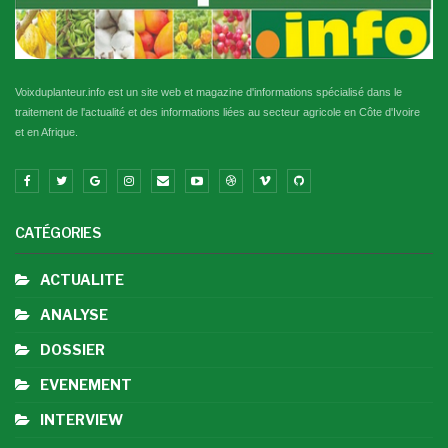
Voixduplanteur.info est un site web et magazine d'informations spécialisé dans le
traitement de l'actualité et des informations liées au secteur agricole en Côte d'Ivoire
et en Afrique.
CATÉGORIES
ACTUALITE
ANALYSE
DOSSIER
EVENEMENT
INTERVIEW