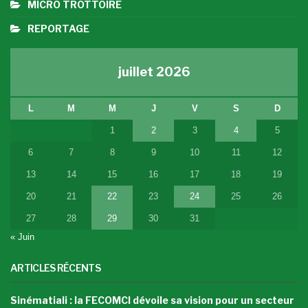
MICRO TROTTOIRE
REPORTAGE
juillet 2026
L
M
M
J
V
S
D
1
2
3
4
5
6
7
8
9
10
11
12
13
14
15
16
17
18
19
20
21
22
23
24
25
26
27
28
29
30
31
« Juin
ARTICLES RÉCENTS
Sinématiali : la FECOMCI dévoile sa vision pour un secteur