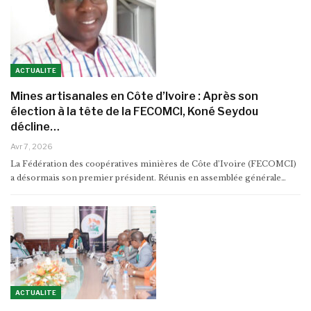
ACTUALITE
Mines artisanales en Côte d’Ivoire : Après son
élection à la tête de la FECOMCI, Koné Seydou
décline…
Avr 7, 2026
La Fédération des coopératives minières de Côte d’Ivoire (FECOMCI)
a désormais son premier président. Réunis en assemblée générale…
ACTUALITE