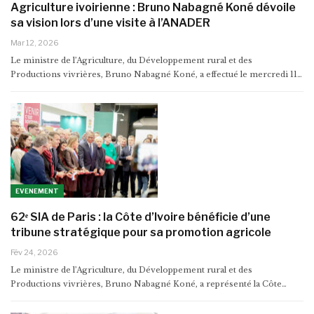
Agriculture ivoirienne : Bruno Nabagné Koné dévoile
sa vision lors d’une visite à l’ANADER
Mar 12, 2026
Le ministre de l’Agriculture, du Développement rural et des
Productions vivrières, Bruno Nabagné Koné, a effectué le mercredi 11…
EVENEMENT
62ᵉ SIA de Paris : la Côte d’Ivoire bénéficie d’une
tribune stratégique pour sa promotion agricole
Fév 24, 2026
Le ministre de l’Agriculture, du Développement rural et des
Productions vivrières, Bruno Nabagné Koné, a représenté la Côte…