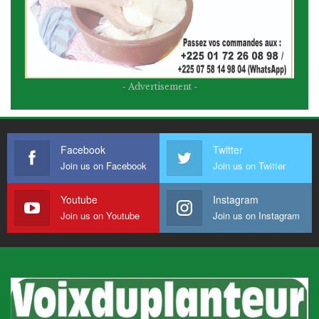
- Advertisement -
Facebook
Twitter
Join us on Facebook
Join us on Twitter
Youtube
Instagram
Join us on Youtube
Join us on Instagram