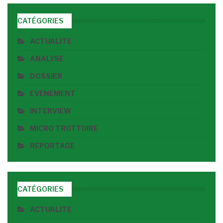
CATÉGORIES
ACTUALITE
ANALYSE
DOSSIER
EVENEMENT
INTERVIEW
MICRO TROTTOIRE
REPORTAGE
CATÉGORIES
ACTUALITE