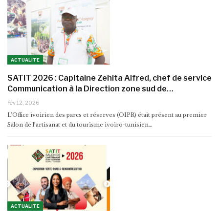
ACTUALITE
SATIT 2026 : Capitaine Zehita Alfred, chef de service
Communication à la Direction zone sud de…
Fév 12, 2026
L’Office ivoirien des parcs et réserves (OIPR) était présent au premier
Salon de l’artisanat et du tourisme ivoiro-tunisien…
ACTUALITE