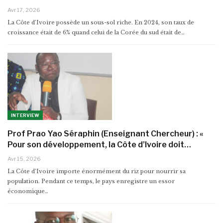
Avr 17, 2026
La Côte d’Ivoire possède un sous-sol riche. En 2024, son taux de
croissance était de 6% quand celui de la Corée du sud était de…
INTERVIEW
Prof Prao Yao Séraphin (Enseignant Chercheur) : «
Pour son développement, la Côte d’Ivoire doit…
Avr 15, 2026
La Côte d’Ivoire importe énormément du riz pour nourrir sa
population. Pendant ce temps, le pays enregistre un essor
économique…