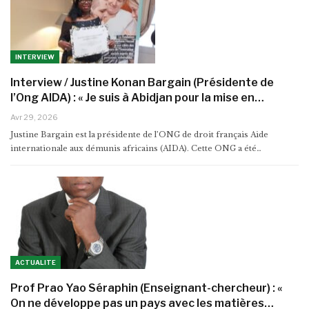
INTERVIEW
Interview / Justine Konan Bargain (Présidente de
l’Ong AIDA) : « Je suis à Abidjan pour la mise en…
Avr 29, 2026
Justine Bargain est la présidente de l’ONG de droit français Aide
internationale aux démunis africains (AIDA). Cette ONG a été…
ACTUALITE
Prof Prao Yao Séraphin (Enseignant-chercheur) : «
On ne développe pas un pays avec les matières…