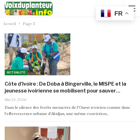
FR
Accueil
Page 2
ACTUALITE
Côte d’Ivoire : De Doba à Bingerville, le MISPE et la
jeunesse ivoirienne se mobilisent pour sauver…
Mai 22, 2026
Dans le silence des forêts menacées de l’Ouest ivoirien comme dans
l’effervescence urbaine d’Abidjan, une même conviction…