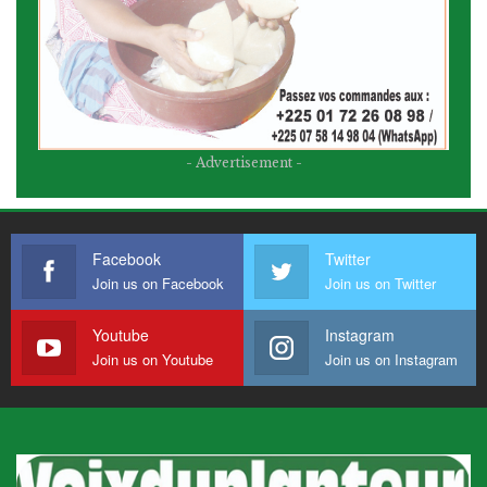
- Advertisement -
Facebook
Twitter
Join us on Facebook
Join us on Twitter
Youtube
Instagram
Join us on Youtube
Join us on Instagram