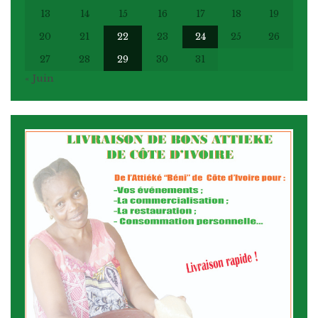
13
14
15
16
17
18
19
20
21
22
23
24
25
26
27
28
29
30
31
« Juin