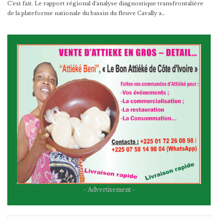
C'est fait. Le rapport régional d'analyse diagnostique transfrontalière
de la plateforme nationale du bassin du fleuve Cavally a…
- Advertisement -