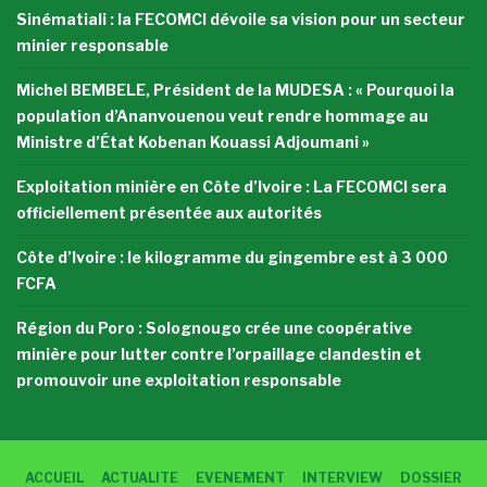
Sinématiali : la FECOMCI dévoile sa vision pour un secteur
minier responsable
Michel BEMBELE, Président de la MUDESA : « Pourquoi la
population d’Ananvouenou veut rendre hommage au
Ministre d’État Kobenan Kouassi Adjoumani »
Exploitation minière en Côte d’Ivoire : La FECOMCI sera
officiellement présentée aux autorités
Côte d’Ivoire : le kilogramme du gingembre est à 3 000
FCFA
Région du Poro : Solognougo crée une coopérative
minière pour lutter contre l’orpaillage clandestin et
promouvoir une exploitation responsable
ACCUEIL
ACTUALITE
EVENEMENT
INTERVIEW
DOSSIER