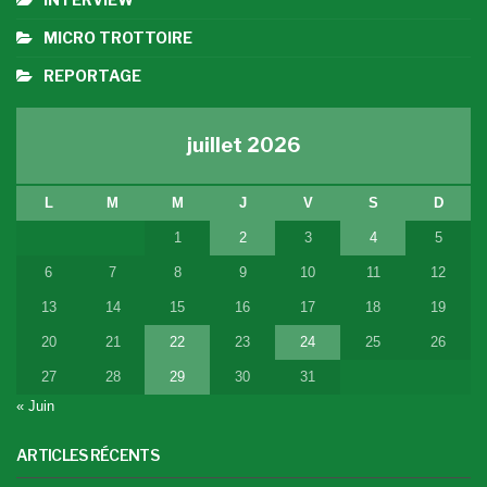
MICRO TROTTOIRE
REPORTAGE
juillet 2026
L
M
M
J
V
S
D
1
2
3
4
5
6
7
8
9
10
11
12
13
14
15
16
17
18
19
20
21
22
23
24
25
26
27
28
29
30
31
« Juin
ARTICLES RÉCENTS