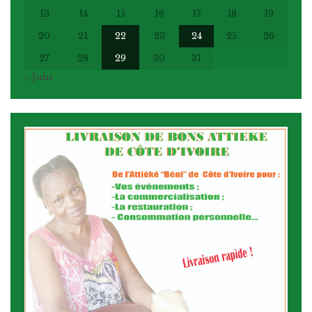
13
14
15
16
17
18
19
20
21
22
23
24
25
26
27
28
29
30
31
« Juin