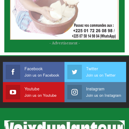
- Advertisement -
Facebook
Twitter
Join us on Facebook
Join us on Twitter
Youtube
Instagram
Join us on Youtube
Join us on Instagram