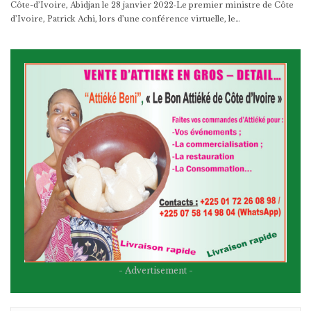
Côte-d’Ivoire, Abidjan le 28 janvier 2022­‑Le premier ministre de Côte
d’Ivoire, Patrick Achi, lors d’une conférence virtuelle, le…
- Advertisement -