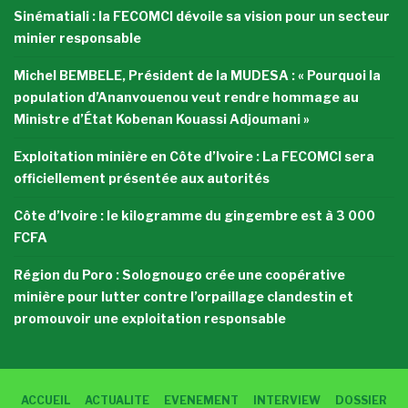
Sinématiali : la FECOMCI dévoile sa vision pour un secteur
minier responsable
Michel BEMBELE, Président de la MUDESA : « Pourquoi la
population d’Ananvouenou veut rendre hommage au
Ministre d’État Kobenan Kouassi Adjoumani »
Exploitation minière en Côte d’Ivoire : La FECOMCI sera
officiellement présentée aux autorités
Côte d’Ivoire : le kilogramme du gingembre est à 3 000
FCFA
Région du Poro : Solognougo crée une coopérative
minière pour lutter contre l’orpaillage clandestin et
promouvoir une exploitation responsable
ACCUEIL
ACTUALITE
EVENEMENT
INTERVIEW
DOSSIER