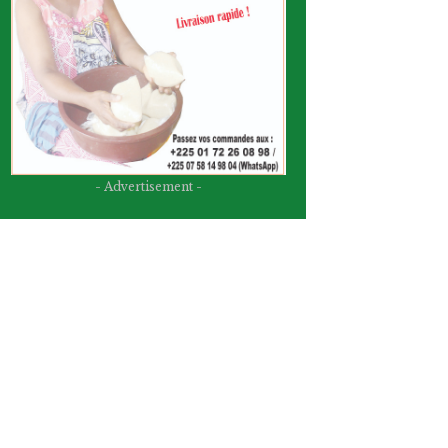
- Advertisement -