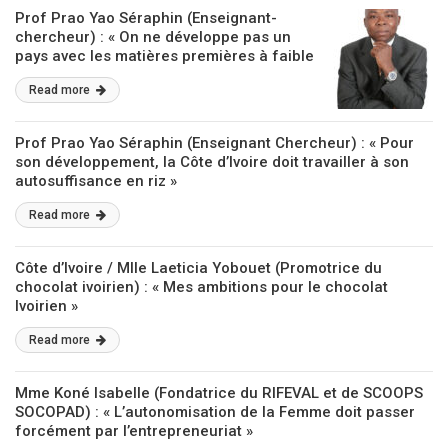
Prof Prao Yao Séraphin (Enseignant-
chercheur) : « On ne développe pas un
pays avec les matières premières à faible
valeur ajoutée »
Read more
Prof Prao Yao Séraphin (Enseignant Chercheur) : « Pour
son développement, la Côte d’Ivoire doit travailler à son
autosuffisance en riz »
Read more
Côte d’Ivoire / Mlle Laeticia Yobouet (Promotrice du
chocolat ivoirien) : « Mes ambitions pour le chocolat
Ivoirien »
Read more
Mme Koné Isabelle (Fondatrice du RIFEVAL et de SCOOPS
SOCOPAD) : « L’autonomisation de la Femme doit passer
forcément par l’entrepreneuriat »