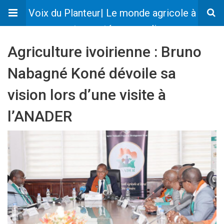
Voix du Planteur| Le monde agricole à
votre portée en un clic
Agriculture ivoirienne : Bruno
Nabagné Koné dévoile sa
vision lors d’une visite à
l’ANADER