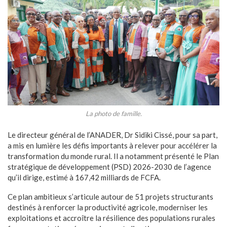
La photo de famille.
Le directeur général de l’ANADER, Dr Sidiki Cissé, pour sa part,
a mis en lumière les défis importants à relever pour accélérer la
transformation du monde rural. Il a notamment présenté le Plan
stratégique de développement (PSD) 2026-2030 de l’agence
qu’il dirige, estimé à 167,42 milliards de FCFA.
Ce plan ambitieux s’articule autour de 51 projets structurants
destinés à renforcer la productivité agricole, moderniser les
exploitations et accroître la résilience des populations rurales