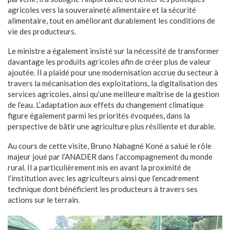
agricoles vers la souveraineté alimentaire et la sécurité
alimentaire, tout en améliorant durablement les conditions de
vie des producteurs.
Le ministre a également insisté sur la nécessité de transformer
davantage les produits agricoles afin de créer plus de valeur
ajoutée. Il a plaidé pour une modernisation accrue du secteur à
travers la mécanisation des exploitations, la digitalisation des
services agricoles, ainsi qu’une meilleure maîtrise de la gestion
de l’eau. L’adaptation aux effets du changement climatique
figure également parmi les priorités évoquées, dans la
perspective de bâtir une agriculture plus résiliente et durable.
Au cours de cette visite, Bruno Nabagné Koné a salué le rôle
majeur joué par l’ANADER dans l’accompagnement du monde
rural. Il a particulièrement mis en avant la proximité de
l’institution avec les agriculteurs ainsi que l’encadrement
technique dont bénéficient les producteurs à travers ses
actions sur le terrain.