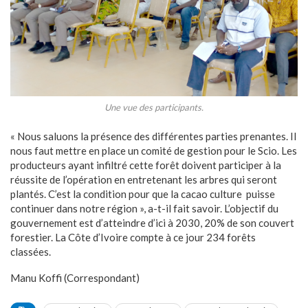
Une vue des participants.
« Nous saluons la présence des différentes parties prenantes. Il
nous faut mettre en place un comité de gestion pour le Scio. Les
producteurs ayant infiltré cette forêt doivent participer à la
réussite de l’opération en entretenant les arbres qui seront
plantés. C’est la condition pour que la cacao culture puisse
continuer dans notre région », a-t-il fait savoir. L’objectif du
gouvernement est d’atteindre d’ici à 2030, 20% de son couvert
forestier. La Côte d’Ivoire compte à ce jour 234 forêts
classées.
Manu Koffi (Correspondant)