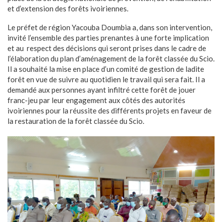
et d’extension des forêts ivoiriennes.
Le préfet de région Yacouba Doumbia a, dans son intervention,
invité l’ensemble des parties prenantes à une forte implication
et au respect des décisions qui seront prises dans le cadre de
l’élaboration du plan d’aménagement de la forêt classée du Scio.
Il a souhaité la mise en place d’un comité de gestion de ladite
forêt en vue de suivre au quotidien le travail qui sera fait. Il a
demandé aux personnes ayant infiltré cette forêt de jouer
franc-jeu par leur engagement aux côtés des autorités
ivoiriennes pour la réussite des différents projets en faveur de
la restauration de la forêt classée du Scio.