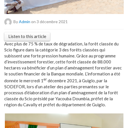
By
Admin
on 3 décembre 2021
Listen to this article
Avec plus de 75 % de taux de dégradation, la forêt classée du
Scio figure dans la catégorie 3 des forêts classées qui
subissent une forte pression humaine. Grâce au programme
d’investissement forestier, cette forêt classée de 88.000
hectares va bénéficier d’un plan d’aménagement forestier avec
le soutien financier de la Banque mondiale. L’information a été
er
donnée le mercredi 1
décembre 2021, à Guiglo, par la
SODEFOR, lors d’un atelier des parties prenantes sur le
processus d’élaboration d’un plan d’aménagement de la forêt
classée du Scio présidé par Yacouba Doumbia, préfet de la
région du Cavally et préfet du département de Guiglo.