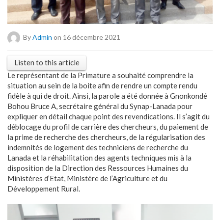
By
Admin
on 16 décembre 2021
Listen to this article
Le représentant de la Primature a souhaité comprendre la
situation au sein de la boite afin de rendre un compte rendu
fidèle à qui de droit. Ainsi, la parole a été donnée à Gnonkondé
Bohou Bruce A, secrétaire général du Synap-Lanada pour
expliquer en détail chaque point des revendications. Il s’agit du
déblocage du profil de carrière des chercheurs, du paiement de
la prime de recherche des chercheurs, de la régularisation des
indemnités de logement des techniciens de recherche du
Lanada et la réhabilitation des agents techniques mis à la
disposition de la Direction des Ressources Humaines du
Ministères d’Etat, Ministère de l’Agriculture et du
Développement Rural.