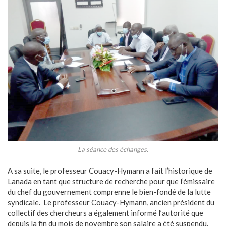
La séance des échanges.
A sa suite, le professeur Couacy-Hymann a fait l’historique de
Lanada en tant que structure de recherche pour que l’émissaire
du chef du gouvernement comprenne le bien-fondé de la lutte
syndicale. Le professeur Couacy-Hymann, ancien président du
collectif des chercheurs a également informé l’autorité que
depuis la fin du mois de novembre son salaire a été suspendu.