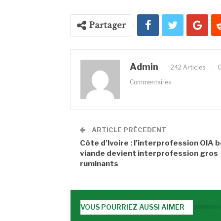
Partager
Admin
242 Articles
Commentaires
ARTICLE PRÉCEDENT
Côte d’Ivoire : l’interprofession OIA b
viande devient interprofession gros
ruminants
VOUS POURRIEZ AUSSI AIMER