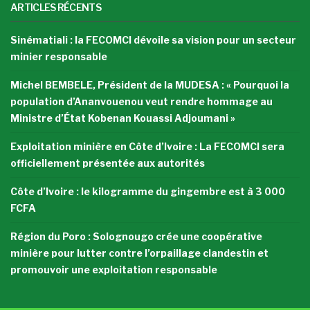
ARTICLES RÉCENTS
Sinématiali : la FECOMCI dévoile sa vision pour un secteur
minier responsable
Michel BEMBELE, Président de la MUDESA : « Pourquoi la
population d’Ananvouenou veut rendre hommage au
Ministre d’État Kobenan Kouassi Adjoumani »
Exploitation minière en Côte d’Ivoire : La FECOMCI sera
officiellement présentée aux autorités
Côte d’Ivoire : le kilogramme du gingembre est à 3 000
FCFA
Région du Poro : Solognougo crée une coopérative
minière pour lutter contre l’orpaillage clandestin et
promouvoir une exploitation responsable