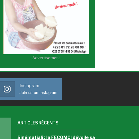
- Advertisement -
Instagram
Join us on Instagram
ARTICLES RÉCENTS
Sinématiali : la FECOMCI dévoile sa