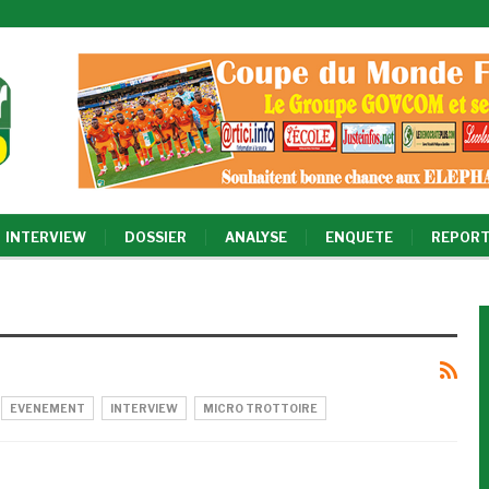
INTERVIEW
DOSSIER
ANALYSE
ENQUETE
REPORT
EVENEMENT
INTERVIEW
MICRO TROTTOIRE