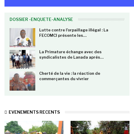
DOSSIER -ENQUETE-ANALYSE
Lutte contre l’orpaillage illégal : La
FECOMCI présente les…
La Primature échange avec des
syndicalistes de Lanada après…
Cherté de la vie : la réaction de
commerçantes du vivrier
EVENEMENTS RECENTS