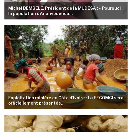
Michel BEMBELE, Président de la MUDESA : « Pourquoi
la population d’Ananvouenou…
Exploitation minière en Côte d’Ivoire : La FECOMCI sera
officiellement présentée…