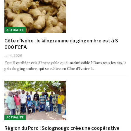
ACTUALITE
Côte d’Ivoire : le kilogramme du gingembre est à 3
000 FCFA
Juil 4, 2026
Faut-il qualifier cela d’incroyable ou d’inadmissible ? Dans tous les cas, le
prix du gingembre, qui se cultive en Côte d’Ivoire à…
ACTUALITE
Région du Poro : Solognougo crée une coopérative