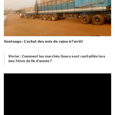
Gontougo : L’achat des noix de cajou à l’arrêt
Vivrier : Comment les marchés Gouro sont ravitaillés lors
des fêtes de fin d’année ?