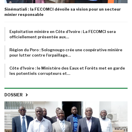
Sinématiali : la FECOMCI dévoile sa vision pour un secteur
minier responsable
Exploitation minière en Côte d’Ivoire : La FECOMCI sera
officiellement présentée aux…
Région du Poro : Solognougo crée une coopérative minière
pour lutter contre l’orpaillage…
Côte d’Ivoire : le Ministère des Eaux et Forêts met en garde
les potentiels corrupteurs et…
DOSSIER