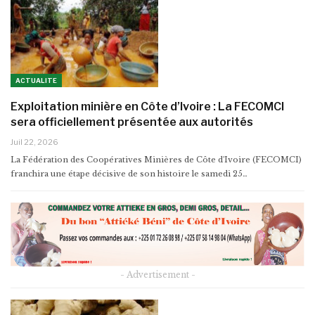
ACTUALITE
Exploitation minière en Côte d’Ivoire : La FECOMCI
sera officiellement présentée aux autorités
Juil 22, 2026
La Fédération des Coopératives Minières de Côte d'Ivoire (FECOMCI)
franchira une étape décisive de son histoire le samedi 25…
- Advertisement -