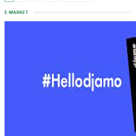
E-MARKET