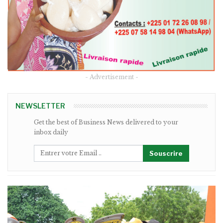
- Advertisement -
NEWSLETTER
Get the best of Business News delivered to your
inbox daily
Souscrire