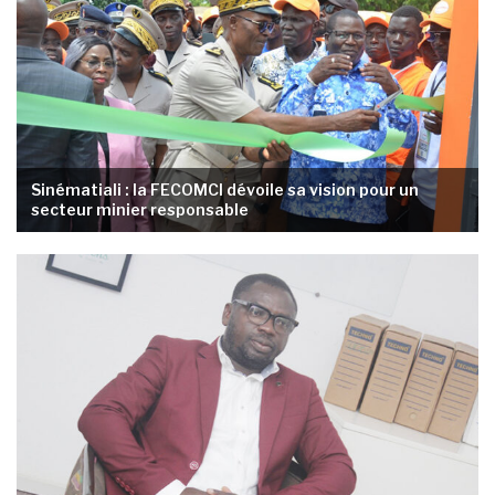
Sinématiali : la FECOMCI dévoile sa vision pour un
secteur minier responsable