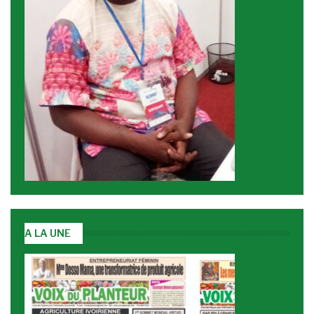
A LA UNE