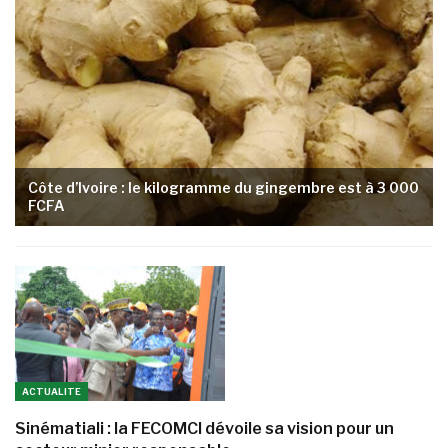
Côte d’Ivoire : le kilogramme du gingembre est à 3 000
FCFA
ACTUALITE
Sinématiali : la FECOMCI dévoile sa vision pour un