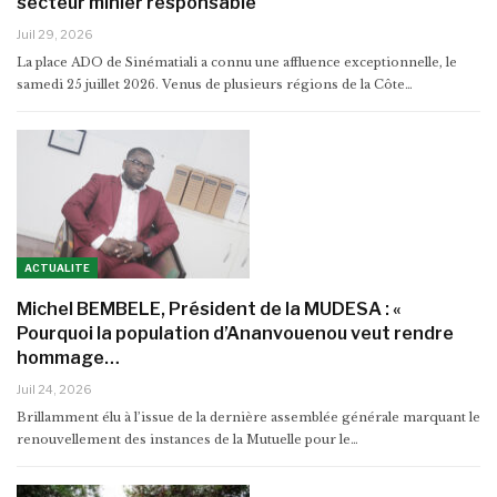
secteur minier responsable
Juil 29, 2026
La place ADO de Sinématiali a connu une affluence exceptionnelle, le
samedi 25 juillet 2026. Venus de plusieurs régions de la Côte…
ACTUALITE
Michel BEMBELE, Président de la MUDESA : «
Pourquoi la population d’Ananvouenou veut rendre
hommage…
Juil 24, 2026
Brillamment élu à l’issue de la dernière assemblée générale marquant le
renouvellement des instances de la Mutuelle pour le…