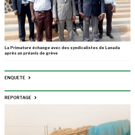
La Primature échange avec des syndicalistes de Lanada
après un préavis de grève
ENQUETE
REPORTAGE