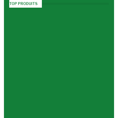
TOP PRODUITS