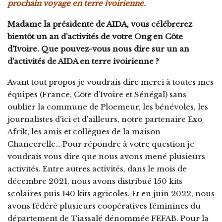
prochain voyage en terre ivoirienne.
Madame la présidente de AIDA, vous célébrerez
bientôt un an d’activités de votre Ong en Côte
d’Ivoire. Que pouvez-vous nous dire sur un an
d’activités de AIDA en terre ivoirienne ?
Avant tout propos je voudrais dire merci à toutes mes
équipes (France, Côte d’Ivoire et Sénégal) sans
oublier la commune de Ploemeur, les bénévoles, les
journalistes d’ici et d’ailleurs, notre partenaire Exo
Afrik, les amis et collègues de la maison
Chancerelle… Pour répondre à votre question je
voudrais vous dire que nous avons mené plusieurs
activités. Entre autres activités, dans le mois de
décembre 2021, nous avons distribué 150 kits
scolaires puis 140 kits agricoles. Et en juin 2022, nous
avons fédéré plusieurs coopératives féminines du
département de Tiassalé dénommée FEFAB. Pour la