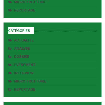
MICRO TROTTOIRE
REPORTAGE
CATÉGORIES
ACTUALITE
ANALYSE
DOSSIER
EVENEMENT
INTERVIEW
MICRO TROTTOIRE
REPORTAGE