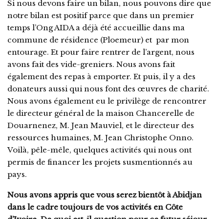
Si nous devons faire un bilan, nous pouvons dire que
notre bilan est positif parce que dans un premier
temps l’Ong AIDA a déjà été accueillie dans ma
commune de résidence (Ploemeur) et par mon
entourage. Et pour faire rentrer de l’argent, nous
avons fait des vide-greniers. Nous avons fait
également des repas à emporter. Et puis, il y a des
donateurs aussi qui nous font des œuvres de charité.
Nous avons également eu le privilège de rencontrer
le directeur général de la maison Chancerelle de
Douarnenez, M. Jean Mauviel, et le directeur des
ressources humaines, M. Jean Christophe Onno.
Voilà, pêle-mêle, quelques activités qui nous ont
permis de financer les projets susmentionnés au
pays.
Nous avons appris que vous serez bientôt à Abidjan
dans le cadre toujours de vos activités en Côte