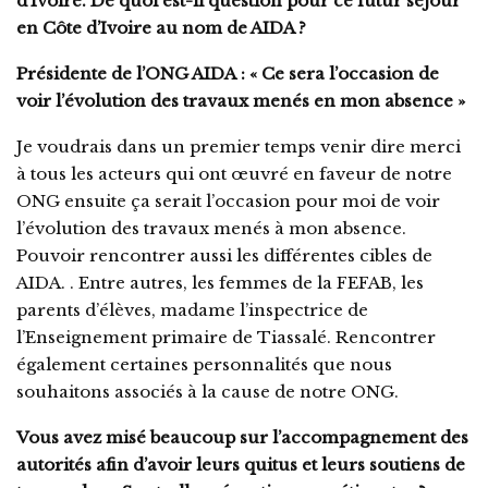
d’Ivoire. De quoi est-il question pour ce futur séjour
en Côte d’Ivoire au nom de AIDA ?
Présidente de l’ONG AIDA : « Ce sera l’occasion de
voir l’évolution des travaux menés en mon absence »
Je voudrais dans un premier temps venir dire merci
à tous les acteurs qui ont œuvré en faveur de notre
ONG ensuite ça serait l’occasion pour moi de voir
l’évolution des travaux menés à mon absence.
Pouvoir rencontrer aussi les différentes cibles de
AIDA. . Entre autres, les femmes de la FEFAB, les
parents d’élèves, madame l’inspectrice de
l’Enseignement primaire de Tiassalé. Rencontrer
également certaines personnalités que nous
souhaitons associés à la cause de notre ONG.
Vous avez misé beaucoup sur l’accompagnement des
autorités afin d’avoir leurs quitus et leurs soutiens de