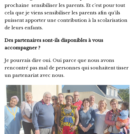
prochaine sensibiliser les parents. Et c’est pour tout
cela que je viens sensibiliser les parents afin qu’ils
puissent apporter une contribution à la scolarisation
de leurs enfants.
Des partenaires sont-ils disponibles à vous
accompagner ?
Je pourrais dire oui. Oui parce que nous avons
rencontré pas mal de personnes qui souhaitent tisser
un partenariat avec nous.