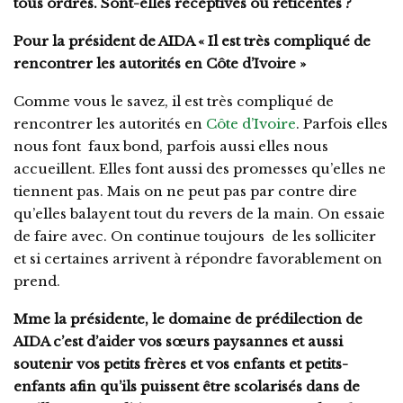
tous ordres. Sont-elles réceptives ou réticentes ?
Pour la président de AIDA « Il est très compliqué de
rencontrer les autorités en Côte d’Ivoire »
Comme vous le savez, il est très compliqué de
rencontrer les autorités en
Côte d’Ivoire
. Parfois elles
nous font faux bond, parfois aussi elles nous
accueillent. Elles font aussi des promesses qu’elles ne
tiennent pas. Mais on ne peut pas par contre dire
qu’elles balayent tout du revers de la main. On essaie
de faire avec. On continue toujours de les solliciter
et si certaines arrivent à répondre favorablement on
prend.
Mme la présidente, le domaine de prédilection de
AIDA c’est d’aider vos sœurs paysannes et aussi
soutenir vos petits frères et vos enfants et petits-
enfants afin qu’ils puissent être scolarisés dans de