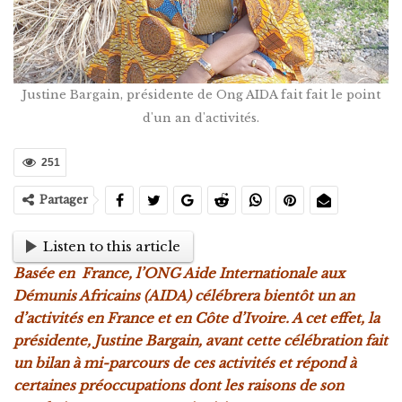
Justine Bargain, présidente de Ong AIDA fait fait le point
d'un an d'activités.
251
Partager
Listen to this article
Basée en France, l’ONG Aide Internationale aux
Démunis Africains (AIDA) célébrera bientôt un an
d’activités en France et en Côte d’Ivoire. A cet effet, la
présidente, Justine Bargain, avant cette célébration fait
un bilan à mi-parcours de ces activités et répond à
certaines préoccupations dont les raisons de son