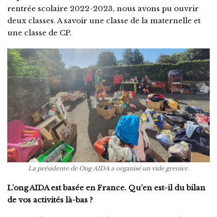
rentrée scolaire 2022-2023, nous avons pu ouvrir
deux classes. A savoir une classe de la maternelle et
une classe de CP.
La présidente de Ong AIDA a organisé un vide grenier.
L’ong AIDA est basée en France. Qu’en est-il du bilan
de vos activités là-bas ?