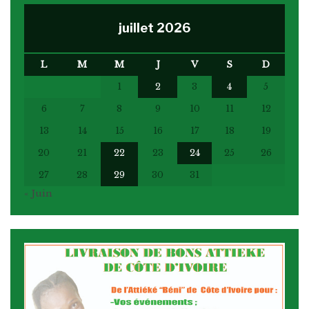
juillet 2026
L
M
M
J
V
S
D
1
2
3
4
5
6
7
8
9
10
11
12
13
14
15
16
17
18
19
20
21
22
23
24
25
26
27
28
29
30
31
« Juin