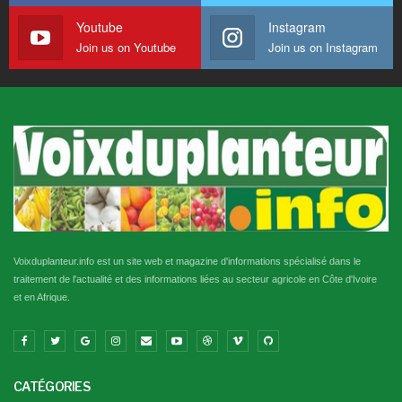
Youtube
Instagram
Join us on Youtube
Join us on Instagram
Voixduplanteur.info est un site web et magazine d'informations spécialisé dans le
traitement de l'actualité et des informations liées au secteur agricole en Côte d'Ivoire
et en Afrique.
CATÉGORIES