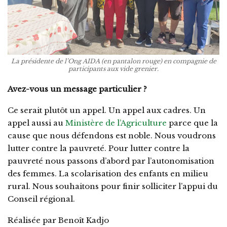
La présidente de l’Ong AIDA (en pantalon rouge) en compagnie de
participants aux vide grenier.
Avez-vous un message particulier ?
Ce serait plutôt un appel. Un appel aux cadres. Un
appel aussi au
Ministère de l’Agriculture
parce que la
cause que nous défendons est noble. Nous voudrons
lutter contre la pauvreté. Pour lutter contre la
pauvreté nous passons d’abord par l’autonomisation
des femmes. La scolarisation des enfants en milieu
rural. Nous souhaitons pour finir solliciter l’appui du
Conseil régional.
Réalisée par Benoît Kadjo