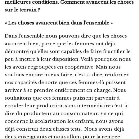
meilleures conditions. Comment avancent les choses
sur le terrain ?
« Les choses avancent bien dans l’ensemble »
Dans l’ensemble nous pouvons dire que les choses
avancent bien, parce que les femmes ont déjà
démontré qu’elles sont capables de faire fructifier le
peu à mettre à leur disposition. Voilà pourquoi nous
les avons regroupées en coopérative. Mais nous
voulons encore mieux faire, c’est-à-dire, renforcer
nos capacités de sorte que ces femmes-là puissent
arriver à se prendre entièrement en charge. Nous
souhaitons que ces femmes puissent parvenir à
écouler leur production sans intermédiaire c’est-à-
dire du producteur au consommateur. En ce qui
concerne la scolarisation les enfants, nous avons
déjà construit deux classes tests. Nous avons déjà
deux enseignants et nous allons pour la rentrée