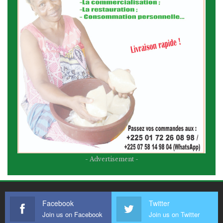
- Advertisement -
Facebook
Twitter
Join us on Facebook
Join us on Twitter