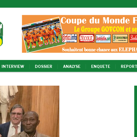
INTERVIEW
DOSSIER
ANALYSE
ENQUETE
REPORT