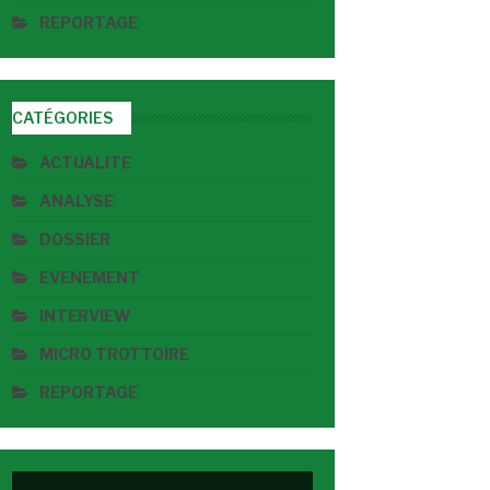
REPORTAGE
CATÉGORIES
ACTUALITE
ANALYSE
DOSSIER
EVENEMENT
INTERVIEW
MICRO TROTTOIRE
REPORTAGE