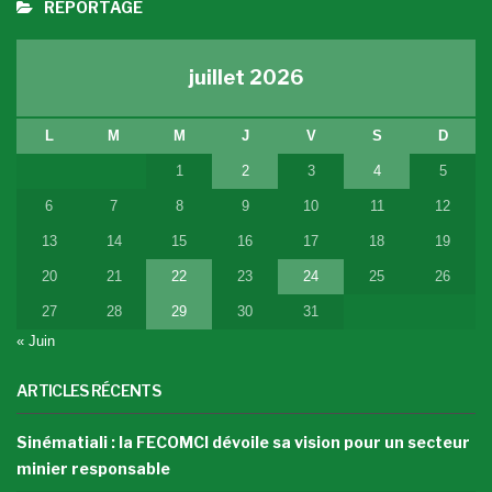
REPORTAGE
juillet 2026
L
M
M
J
V
S
D
1
2
3
4
5
6
7
8
9
10
11
12
13
14
15
16
17
18
19
20
21
22
23
24
25
26
27
28
29
30
31
« Juin
ARTICLES RÉCENTS
Sinématiali : la FECOMCI dévoile sa vision pour un secteur
minier responsable