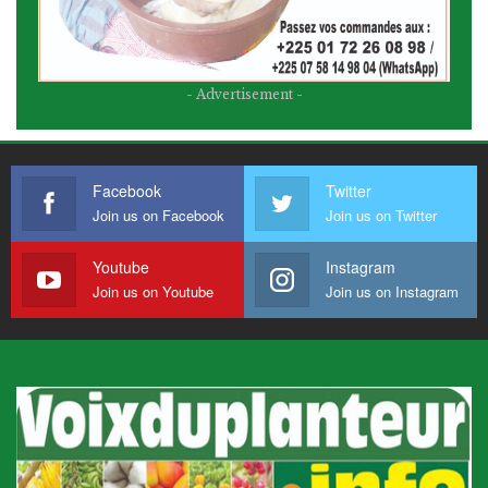
- Advertisement -
Facebook
Twitter
Join us on Facebook
Join us on Twitter
Youtube
Instagram
Join us on Youtube
Join us on Instagram