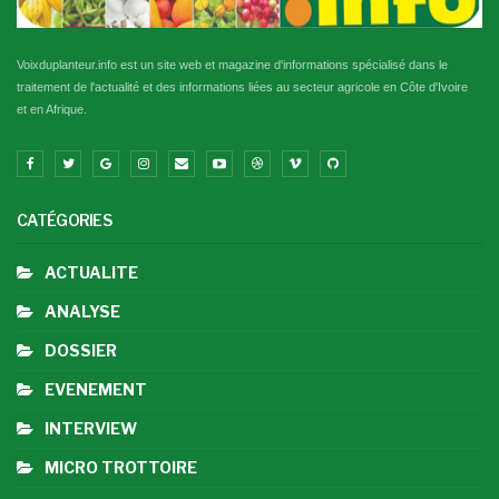
Voixduplanteur.info est un site web et magazine d'informations spécialisé dans le
traitement de l'actualité et des informations liées au secteur agricole en Côte d'Ivoire
et en Afrique.
CATÉGORIES
ACTUALITE
ANALYSE
DOSSIER
EVENEMENT
INTERVIEW
MICRO TROTTOIRE