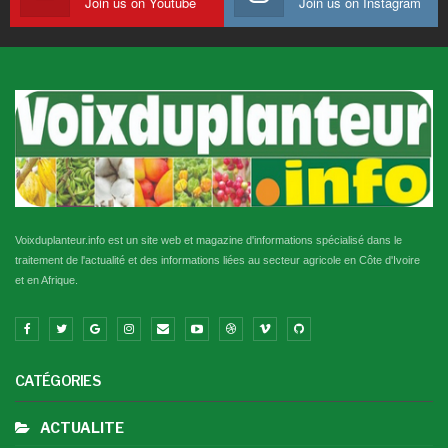
Join us on Youtube
Join us on Instagram
Voixduplanteur.info est un site web et magazine d'informations spécialisé dans le
traitement de l'actualité et des informations liées au secteur agricole en Côte d'Ivoire
et en Afrique.
CATÉGORIES
ACTUALITE