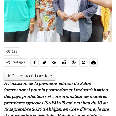
135
Partager
Listen to this article
A l’occasion de la première édition du Salon
international pour la promotion et l’industrialisation
des pays producteurs et consommateur de matières
premières agricoles (SAPMAP) qui a eu lieu du 10 au
18 septembre 2024 à Abidjan, en Côte d’Ivoire, le site
d’information spécialisée ‘‘Voixduplanteur.info’’ a