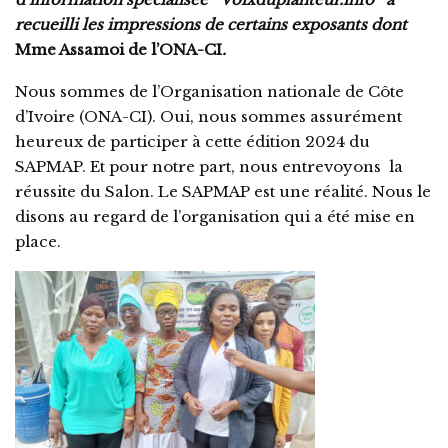
recueilli les impressions de certains exposants dont
Mme Assamoi de l’ONA-CI
.
Nous sommes de l’Organisation nationale de Côte
d’Ivoire (ONA-CI). Oui, nous sommes assurément
heureux de participer à cette édition 2024 du
SAPMAP. Et pour notre part, nous entrevoyons la
réussite du Salon. Le SAPMAP est une réalité. Nous le
disons au regard de l’organisation qui a été mise en
place.