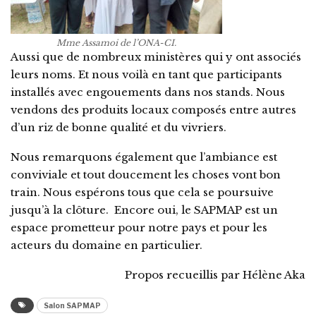
Mme Assamoi de l’ONA-CI.
Aussi que de nombreux ministères qui y ont associés
leurs noms. Et nous voilà en tant que participants
installés avec engouements dans nos stands. Nous
vendons des produits locaux composés entre autres
d’un riz de bonne qualité et du vivriers.
Nous remarquons également que l’ambiance est
conviviale et tout doucement les choses vont bon
train. Nous espérons tous que cela se poursuive
jusqu’à la clôture. Encore oui, le SAPMAP est un
espace prometteur pour notre pays et pour les
acteurs du domaine en particulier.
Propos recueillis par Hélène Aka
Salon SAPMAP