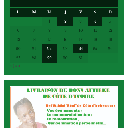
L
M
M
J
V
S
D
1
2
3
4
5
6
7
8
9
10
11
12
13
14
15
16
17
18
19
20
21
22
23
24
25
26
27
28
29
30
31
« Juin