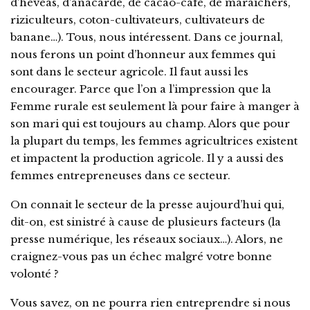
d’hévéas, d’anacarde, de cacao-café, de maraichers,
riziculteurs, coton-cultivateurs, cultivateurs de
banane…). Tous, nous intéressent. Dans ce journal,
nous ferons un point d’honneur aux femmes qui
sont dans le secteur agricole. Il faut aussi les
encourager. Parce que l’on a l’impression que la
Femme rurale est seulement là pour faire à manger à
son mari qui est toujours au champ. Alors que pour
la plupart du temps, les femmes agricultrices existent
et impactent la production agricole. Il y a aussi des
femmes entrepreneuses dans ce secteur.
On connait le secteur de la presse aujourd’hui qui,
dit-on, est sinistré à cause de plusieurs facteurs (la
presse numérique, les réseaux sociaux…). Alors, ne
craignez-vous pas un échec malgré votre bonne
volonté ?
Vous savez, on ne pourra rien entreprendre si nous