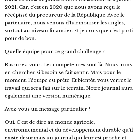
2021. Car, c’est en 2020 que nous avons reçu le
récépissé du procureur de la République. Avec le
partenaire, nous venons d’harmoniser les angles,
surtout au niveau financier. Et je crois que c’est parti
pour de bon.
Quelle équipe pour ce grand challenge ?
Rassurez-vous. Les compétences sont là. Nous irons
en chercher si besoin se fait sentir. Mais pour le
moment, l’équipe est prête. Et bientôt, vous verrez le
travail qui sera fait sur le terrain. Notre journal aura
également une version numérique.
Avez-vous un message particulier ?
Oui. C’est de dire au monde agricole,
environnemental et du développement durable qu’il
existe désormais un journal qui leur est proche et