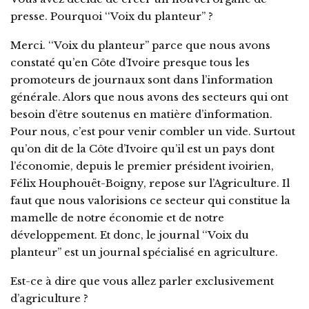
presse. Pourquoi ‘‘Voix du planteur’’ ?
Merci. ‘‘Voix du planteur’’ parce que nous avons
constaté qu’en Côte d’Ivoire presque tous les
promoteurs de journaux sont dans l’information
générale. Alors que nous avons des secteurs qui ont
besoin d’être soutenus en matière d’information.
Pour nous, c’est pour venir combler un vide. Surtout
qu’on dit de la Côte d’Ivoire qu’il est un pays dont
l’économie, depuis le premier président ivoirien,
Félix Houphouët-Boigny, repose sur l’Agriculture. Il
faut que nous valorisions ce secteur qui constitue la
mamelle de notre économie et de notre
développement. Et donc, le journal ‘‘Voix du
planteur’’ est un journal spécialisé en agriculture.
Est-ce à dire que vous allez parler exclusivement
d’agriculture ?