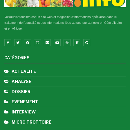
Voixduplanteur.info est un site web et magazine d'informations spécialisé dans le
traitement de l'actualité et des informations liées au secteur agricole en Côte d'Ivoire
et en Afrique.
CATÉGORIES
ACTUALITE
ANALYSE
DOSSIER
EVENEMENT
INTERVIEW
MICRO TROTTOIRE