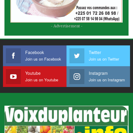
- Advertisement -
Facebook
Twitter
Join us on Facebook
Join us on Twitter
Youtube
Instagram
Join us on Youtube
Join us on Instagram