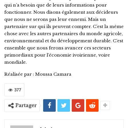
qui n’a besoin que de leurs informations pour
fonctionner. Nous disons également aux décideurs
que nous ne serons pas leur ennemi. Mais un
partenaire sur qui ils peuvent compter. C’est la même
chose avec les autres partenaires du monde agricole,
environnemental et du développement durable. C’est
ensemble que nous ferons avancer ces secteurs
primordiaux pour l’économie ivoirienne, voire
mondiale.
Réalisée par : Moussa Camara
377
Partager