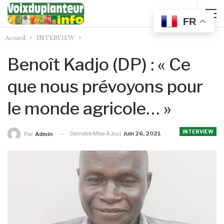
FR
Accueil
INTERVIEW
Benoît Kadjo (DP) : « Ce
que nous prévoyons pour
le monde agricole… »
INTERVIEW
Dernière Mise À Jour
Juin 26, 2021
Par
Admin