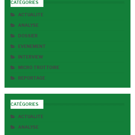
CATÉGORIES
ACTUALITE
ANALYSE
DOSSIER
EVENEMENT
INTERVIEW
MICRO TROTTOIRE
REPORTAGE
CATÉGORIES
ACTUALITE
ANALYSE