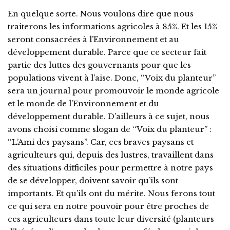
En quelque sorte. Nous voulons dire que nous
traiterons les informations agricoles à 85%. Et les 15%
seront consacrées à l’Environnement et au
développement durable. Parce que ce secteur fait
partie des luttes des gouvernants pour que les
populations vivent à l’aise. Donc, ‘‘Voix du planteur’’
sera un journal pour promouvoir le monde agricole
et le monde de l’Environnement et du
développement durable. D’ailleurs à ce sujet, nous
avons choisi comme slogan de ‘‘Voix du planteur’’ :
‘‘L’Ami des paysans’’. Car, ces braves paysans et
agriculteurs qui, depuis des lustres, travaillent dans
des situations difficiles pour permettre à notre pays
de se développer, doivent savoir qu’ils sont
importants. Et qu’ils ont du mérite. Nous ferons tout
ce qui sera en notre pouvoir pour être proches de
ces agriculteurs dans toute leur diversité (planteurs