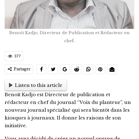
Benoît Kadjo, Directeur de Publication et Rédacteur en
chef.
377
Partager
Listen to this article
Benoît Kadjo est Directeur de publication et
rédacteur en chef du journal ‘‘Voix du planteur’’, un
nouveau journal spécialisé qui sera bientôt dans les
kiosques à journaux. Il donne les raisons de son
initiative.
Vous avez décidé de créer un nouvel organe de