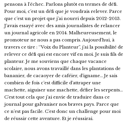
pensons à l’échec. Parlons plutôt en termes de défi.
Pour moi, c’est un défi que je voudrais relever. Parce
que c’est un projet que j’ai nourri depuis 2012-2013.
J’avais essayé avec des amis journalistes de relancer
un journal agricole en 2014. Malheureusement, le
promoteur ne nous a pas compris. Aujourd’hui, à
travers ce tire : ‘‘Voix du Planteur’’, j’ai la possibilité de
relever ce défi qui est encore vif en moi. Je suis fils de
planteur. Je me souviens que chaque vacance
scolaire, nous avons travaillé dans les plantations de
bananier, de cacaoyer de caféier, d’igname… Je sais
combien de fois c’est difficile d’attraper une
machette, aiguiser une machette, défier les serpents…
C’est tout cela que j’ai envie de traduire dans ce
journal pour galvaniser nos braves pays. Parce que
ce n’est pas facile. C’est donc un challenge pour moi
de réussir cette aventure. Et je réussirai.