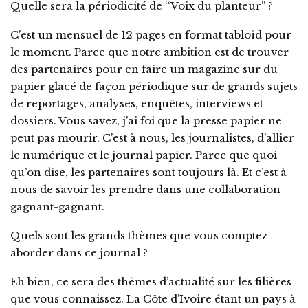
Quelle sera la périodicité de ‘‘Voix du planteur’’ ?
C’est un mensuel de 12 pages en format tabloïd pour
le moment. Parce que notre ambition est de trouver
des partenaires pour en faire un magazine sur du
papier glacé de façon périodique sur de grands sujets
de reportages, analyses, enquêtes, interviews et
dossiers. Vous savez, j’ai foi que la presse papier ne
peut pas mourir. C’est à nous, les journalistes, d’allier
le numérique et le journal papier. Parce que quoi
qu’on dise, les partenaires sont toujours là. Et c’est à
nous de savoir les prendre dans une collaboration
gagnant-gagnant.
Quels sont les grands thèmes que vous comptez
aborder dans ce journal ?
Eh bien, ce sera des thèmes d’actualité sur les filières
que vous connaissez. La Côte d’Ivoire étant un pays à