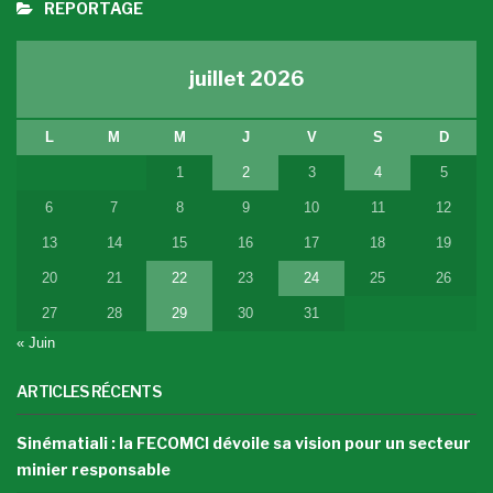
REPORTAGE
juillet 2026
L
M
M
J
V
S
D
1
2
3
4
5
6
7
8
9
10
11
12
13
14
15
16
17
18
19
20
21
22
23
24
25
26
27
28
29
30
31
« Juin
ARTICLES RÉCENTS
Sinématiali : la FECOMCI dévoile sa vision pour un secteur
minier responsable