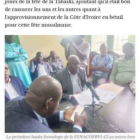
jours de la fête de la Tabaski, ajoutant qu’il était bon
de rassurer les uns et les autres quant à
l’approvisionnement de la Côte d’Ivoire en bétail
pour cette fête musulmane.
Le président Issaka Sawadogo de la FENACOFBVI-CI au micro lors