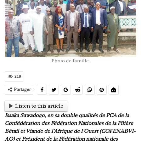
Photo de famille.
219
Partager
Listen to this article
Issaka Sawadogo, en sa double qualités de PCA de la
Confédération des Fédération Nationales de la Filière
Bétail et Viande de l’Afrique de l’Ouest (COFENABVI-
AO) et Président de la Fédération nationale des