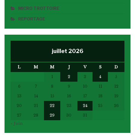
MICRO TROTTOIRE
REPORTAGE
juillet 2026
L
M
M
J
V
S
D
1
2
3
4
5
6
7
8
9
10
11
12
13
14
15
16
17
18
19
20
21
22
23
24
25
26
27
28
29
30
31
« Juin