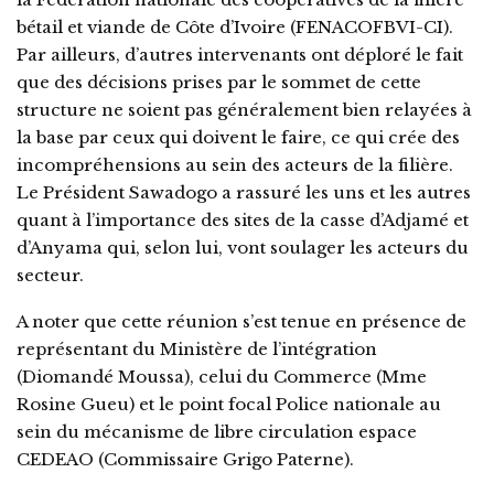
bétail et viande de Côte d’Ivoire (FENACOFBVI-CI).
Par ailleurs, d’autres intervenants ont déploré le fait
que des décisions prises par le sommet de cette
structure ne soient pas généralement bien relayées à
la base par ceux qui doivent le faire, ce qui crée des
incompréhensions au sein des acteurs de la filière.
Le Président Sawadogo a rassuré les uns et les autres
quant à l’importance des sites de la casse d’Adjamé et
d’Anyama qui, selon lui, vont soulager les acteurs du
secteur.
A noter que cette réunion s’est tenue en présence de
représentant du Ministère de l’intégration
(Diomandé Moussa), celui du Commerce (Mme
Rosine Gueu) et le point focal Police nationale au
sein du mécanisme de libre circulation espace
CEDEAO (Commissaire Grigo Paterne).