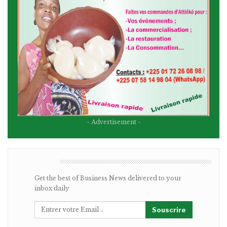
- Advertisement -
BULLETIN
Get the best of Business News delivered to your
inbox daily
Souscrire