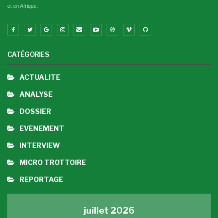
et en Afrique.
CATÉGORIES
ACTUALITE
ANALYSE
DOSSIER
EVENEMENT
INTERVIEW
MICRO TROTTOIRE
REPORTAGE
juillet 2026