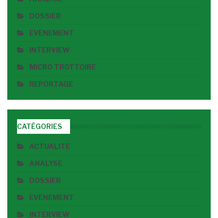
DOSSIER
EVENEMENT
INTERVIEW
MICRO TROTTOIRE
REPORTAGE
CATÉGORIES
ACTUALITE
ANALYSE
DOSSIER
EVENEMENT
INTERVIEW