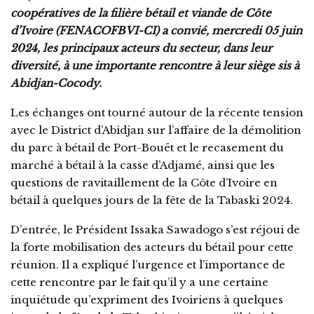
coopératives de la filière bétail et viande de Côte
d’Ivoire (FENACOFBVI-CI) a convié, mercredi 05 juin
2024, les principaux acteurs du secteur, dans leur
diversité, à une importante rencontre à leur siège sis à
Abidjan-Cocody.
Les échanges ont tourné autour de la récente tension
avec le District d’Abidjan sur l’affaire de la démolition
du parc à bétail de Port-Bouët et le recasement du
marché à bétail à la casse d’Adjamé, ainsi que les
questions de ravitaillement de la Côte d’Ivoire en
bétail à quelques jours de la fête de la Tabaski 2024.
D’entrée, le Président Issaka Sawadogo s’est réjoui de
la forte mobilisation des acteurs du bétail pour cette
réunion. Il a expliqué l’urgence et l’importance de
cette rencontre par le fait qu’il y a une certaine
inquiétude qu’expriment des Ivoiriens à quelques