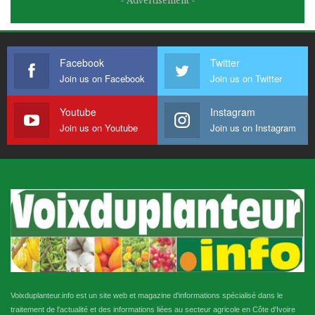
- Advertisement -
Facebook
Twitter
Join us on Facebook
Join us on Twitter
Youtube
Instagram
Join us on Youtube
Join us on Instagram
Voixduplanteur.info est un site web et magazine d'informations spécialisé dans le
traitement de l'actualité et des informations liées au secteur agricole en Côte d'Ivoire