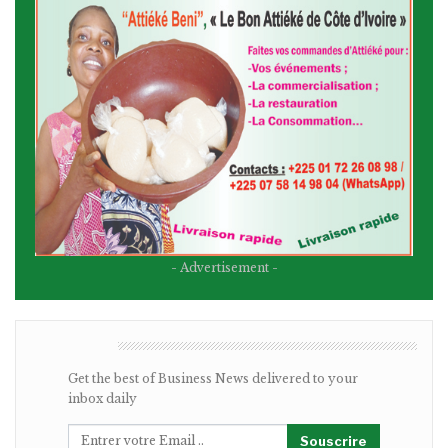
- Advertisement -
BULLETIN
Get the best of Business News delivered to your
inbox daily
Souscrire