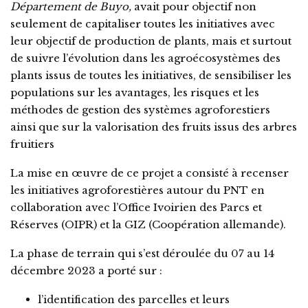
Département de Buyo,
avait pour objectif non
seulement de capitaliser toutes les initiatives avec
leur objectif de production de plants, mais et surtout
de suivre l’évolution dans les agroécosystèmes des
plants issus de toutes les initiatives, de sensibiliser les
populations sur les avantages, les risques et les
méthodes de gestion des systèmes agroforestiers
ainsi que sur la valorisation des fruits issus des arbres
fruitiers
La mise en œuvre de ce projet a consisté à recenser
les initiatives agroforestières autour du PNT en
collaboration avec l’Office Ivoirien des Parcs et
Réserves (OIPR) et la GIZ (Coopération allemande).
La phase de terrain qui s’est déroulée du 07 au 14
décembre 2023 a porté sur :
l’identification des parcelles et leurs