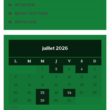
INTERVIEW
MICRO TROTTOIRE
REPORTAGE
juillet 2026
L
M
M
J
V
S
D
1
2
3
4
5
6
7
8
9
10
11
12
13
14
15
16
17
18
19
20
21
22
23
24
25
26
27
28
29
30
31
« Juin