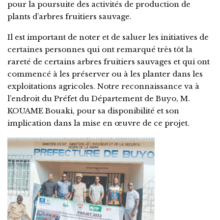
pour la poursuite des activités de production de
plants d’arbres fruitiers sauvage.
Il est important de noter et de saluer les initiatives de
certaines personnes qui ont remarqué très tôt la
rareté de certains arbres fruitiers sauvages et qui ont
commencé à les préserver ou à les planter dans les
exploitations agricoles. Notre reconnaissance va à
l’endroit du Préfet du Département de Buyo, M.
KOUAME Bouaki, pour sa disponibilité et son
implication dans la mise en œuvre de ce projet.