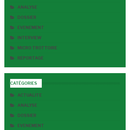
ANALYSE
DOSSIER
EVENEMENT
INTERVIEW
MICRO TROTTOIRE
REPORTAGE
CATÉGORIES
ACTUALITE
ANALYSE
DOSSIER
EVENEMENT