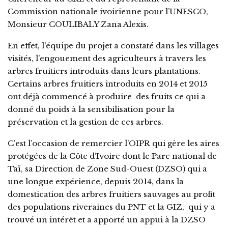
Commission nationale ivoirienne pour l’UNESCO,
Monsieur COULIBALY Zana Alexis.
En effet, l’équipe du projet a constaté dans les villages
visités, l’engouement des agriculteurs à travers les
arbres fruitiers introduits dans leurs plantations.
Certains arbres fruitiers introduits en 2014 et 2015
ont déjà commencé à produire des fruits ce qui a
donné du poids à la sensibilisation pour la
préservation et la gestion de ces arbres.
C’est l’occasion de remercier l’OIPR qui gère les aires
protégées de la Côte d’Ivoire dont le Parc national de
Taï, sa Direction de Zone Sud-Ouest (DZSO) qui a
une longue expérience, depuis 2014, dans la
domestication des arbres fruitiers sauvages au profit
des populations riveraines du PNT et la GIZ, qui y a
trouvé un intérêt et a apporté un appui à la DZSO