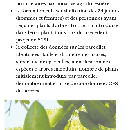
propriétaires par initiative agroforestière ;
la formation et la sensibilisation des 35 jeunes
(hommes et femmes) et des personnes ayant
reçu des plants d’arbres fruitiers à introduire
dans leurs plantations lors du précèdent
projet de 2021;
la collecte des données sur les parcelles
identifiées : taille et diamètre des arbres,
superficie des parcelles, identification des
espèces d’arbres introduits, nombre de plants
initialement introduits par parcelle,
dénombrement et prise de coordonnées GPS
des arbres.