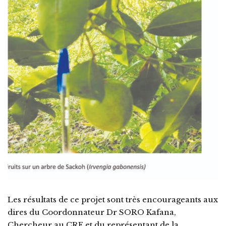
Les résultats de ce projet sont très encourageants aux
dires du Coordonnateur Dr SORO Kafana,
Chercheur au CRE et du représentant de la