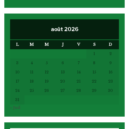
août 2026
L
M
M
J
V
S
D
1
2
3
4
5
6
7
8
9
10
11
12
13
14
15
16
17
18
19
20
21
22
23
24
25
26
27
28
29
30
31
« Juil