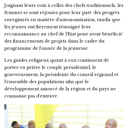
Joignant leurs voix à celles des chefs traditionnels, les
femmes se sont réjouies pour leur part des progrès
enregistrés en matière d’autonomisation, tandis que
les jeunes ont fièrement témoigné leur
reconnaissance au chef de l’Etat pour avoir bénéficié
des financements de projets dans le cadre du
programme de l’année de la jeunesse.
Les guides religieux quant à eux continuent de
porter en prière le couple présidentiel, le
gouvernement, la présidente du conseil régional et
l’ensemble des populations afin que le
développement amorcé de la région et du pays ne
connaisse pas d’entrave.