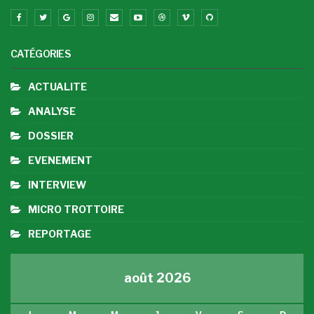
CATÉGORIES
ACTUALITE
ANALYSE
DOSSIER
EVENEMENT
INTERVIEW
MICRO TROTTOIRE
REPORTAGE
août 2026