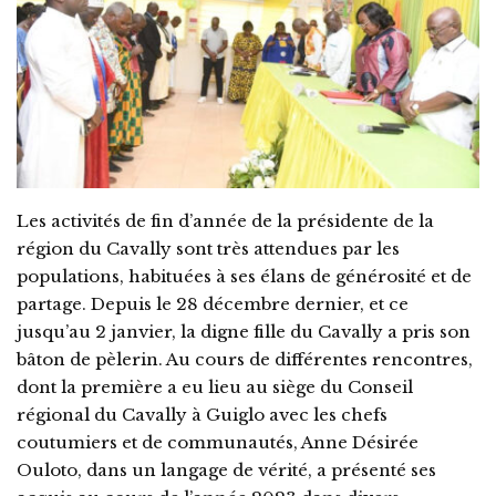
Les activités de fin d’année de la présidente de la
région du Cavally sont très attendues par les
populations, habituées à ses élans de générosité et de
partage. Depuis le 28 décembre dernier, et ce
jusqu’au 2 janvier, la digne fille du Cavally a pris son
bâton de pèlerin. Au cours de différentes rencontres,
dont la première a eu lieu au siège du Conseil
régional du Cavally à Guiglo avec les chefs
coutumiers et de communautés, Anne Désirée
Ouloto, dans un langage de vérité, a présenté ses