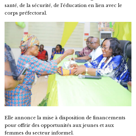
santé, de la sécurité, de l’éducation en lien avec le
corps préfectoral.
Elle annonce la mise à disposition de financements
pour offrir des opportunités aux jeunes et aux
femmes du secteur informel.