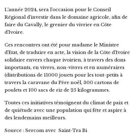
L’année 2024, sera l’occasion pour le Conseil
Régional d’investir dans le domaine agricole, afin de
faire du Cavally, le grenier du vivrier en Côte
d’Ivoire.
Ces rencontres ont été pour madame le Ministre
d’Etat, de traduire en acte, la vision de la Côte d’Ivoire
solidaire envers chaque ivoirien, à travers des dons
importants, en vivres, non-vivres et en numéraires
(distributions de 11000 jouets pour les tout-petits à
travers la caravane du Père noël, 300 cartons de
poulets et 100 sacs de riz de 25 kilogrammes.
Toutes ces initiatives témoignent du climat de paix et
de quiétude avec une population qui fête et aspire à
des lendemains meilleurs.
Source : Sercom avec Saint-Tra Bi