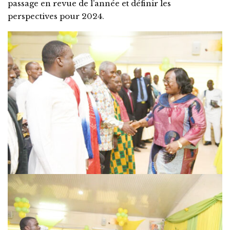
passage en revue de l’année et définir les
perspectives pour 2024.