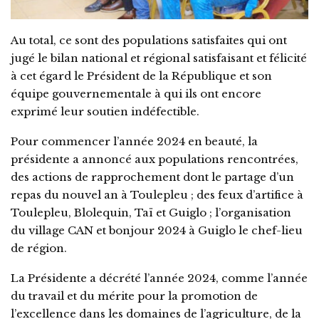
Au total, ce sont des populations satisfaites qui ont
jugé le bilan national et régional satisfaisant et félicité
à cet égard le Président de la République et son
équipe gouvernementale à qui ils ont encore
exprimé leur soutien indéfectible.
Pour commencer l’année 2024 en beauté, la
présidente a annoncé aux populations rencontrées,
des actions de rapprochement dont le partage d’un
repas du nouvel an à Toulepleu ; des feux d’artifice à
Toulepleu, Blolequin, Taï et Guiglo ; l’organisation
du village CAN et bonjour 2024 à Guiglo le chef-lieu
de région.
La Présidente a décrété l’année 2024, comme l’année
du travail et du mérite pour la promotion de
l’excellence dans les domaines de l’agriculture, de la