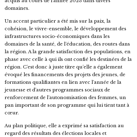
acquis au cours de l’année 2023 dans divers
domaines.
Un accent particulier a été mis sur la paix, la
cohésion, le vivre-ensemble, le développement des
infrastructures socio-économiques dans les
domaines de la santé, de l’éducation, des routes dans
la région. A la grande satisfaction des populations, en
phase avec celle à qui ils ont confié les destinées de la
région. C’est donc à juste titre qu’elle a également
évoqué les financements des projets des jeunes, de
formations qualifiantes en lien avec l’année de la
jeunesse et d’autres programmes sociaux de
renforcement de l’autonomisation des femmes, un
pan important de son programme qui lui tient tant à
cœur.
Au plan politique, elle a exprimé sa satisfaction au
regard des résultats des élections locales et