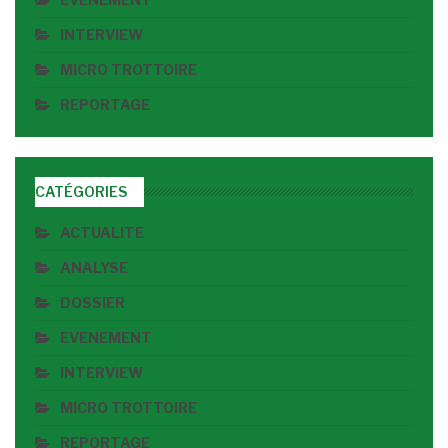
INTERVIEW
MICRO TROTTOIRE
REPORTAGE
CATÉGORIES
ACTUALITE
ANALYSE
DOSSIER
EVENEMENT
INTERVIEW
MICRO TROTTOIRE
REPORTAGE