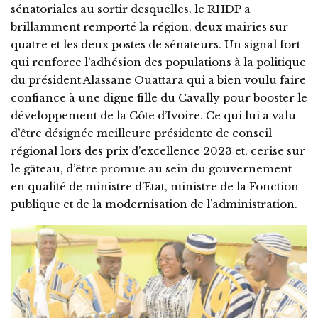
sénatoriales au sortir desquelles, le RHDP a
brillamment remporté la région, deux mairies sur
quatre et les deux postes de sénateurs. Un signal fort
qui renforce l’adhésion des populations à la politique
du président Alassane Ouattara qui a bien voulu faire
confiance à une digne fille du Cavally pour booster le
développement de la Côte d’Ivoire. Ce qui lui a valu
d’être désignée meilleure présidente de conseil
régional lors des prix d’excellence 2023 et, cerise sur
le gâteau, d’être promue au sein du gouvernement
en qualité de ministre d’Etat, ministre de la Fonction
publique et de la modernisation de l’administration.