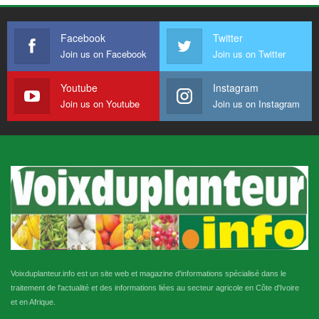
Facebook
Twitter
Join us on Facebook
Join us on Twitter
Youtube
Instagram
Join us on Youtube
Join us on Instagram
Voixduplanteur.info est un site web et magazine d'informations spécialisé dans le
traitement de l'actualité et des informations liées au secteur agricole en Côte d'Ivoire
et en Afrique.