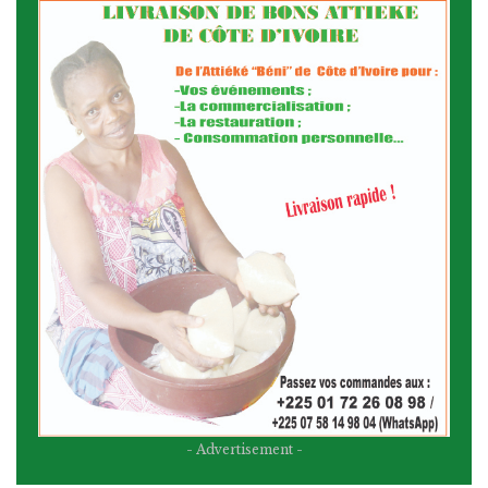
- Advertisement -