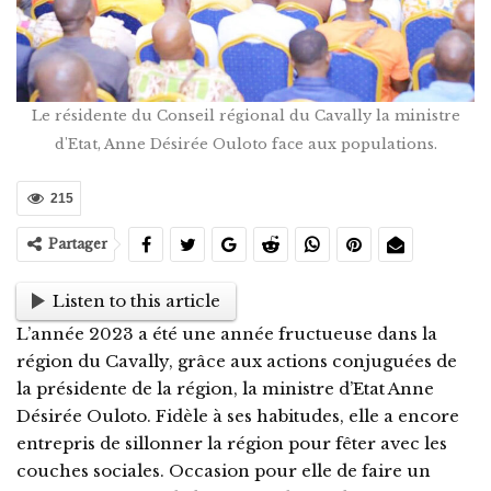
Le résidente du Conseil régional du Cavally la ministre
d'Etat, Anne Désirée Ouloto face aux populations.
215
Partager
Listen to this article
L’année 2023 a été une année fructueuse dans la
région du Cavally, grâce aux actions conjuguées de
la présidente de la région, la ministre d’Etat Anne
Désirée Ouloto. Fidèle à ses habitudes, elle a encore
entrepris de sillonner la région pour fêter avec les
couches sociales. Occasion pour elle de faire un