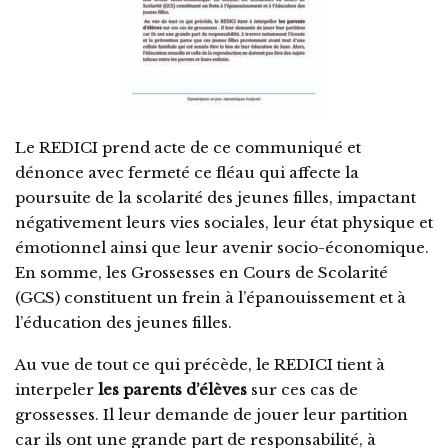
Le REDICI prend acte de ce communiqué et
dénonce avec fermeté ce fléau qui affecte la
poursuite de la scolarité des jeunes filles, impactant
négativement leurs vies sociales, leur état physique et
émotionnel ainsi que leur avenir socio-économique.
En somme, les Grossesses en Cours de Scolarité
(GCS) constituent un frein à l’épanouissement et à
l’éducation des jeunes filles.
Au vue de tout ce qui précède, le REDICI tient à
interpeler
les parents d’élèves
sur ces cas de
grossesses. Il leur demande de jouer leur partition
car ils ont une grande part de responsabilité, à