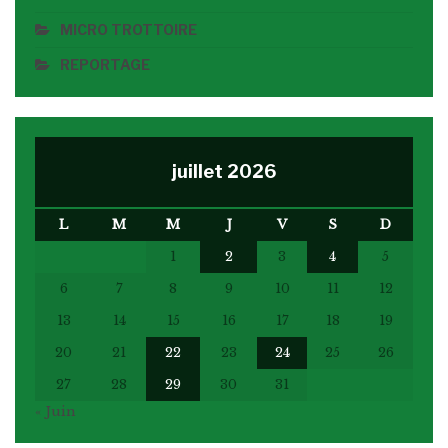
MICRO TROTTOIRE
REPORTAGE
juillet 2026
L
M
M
J
V
S
D
1
2
3
4
5
6
7
8
9
10
11
12
13
14
15
16
17
18
19
20
21
22
23
24
25
26
27
28
29
30
31
« Juin