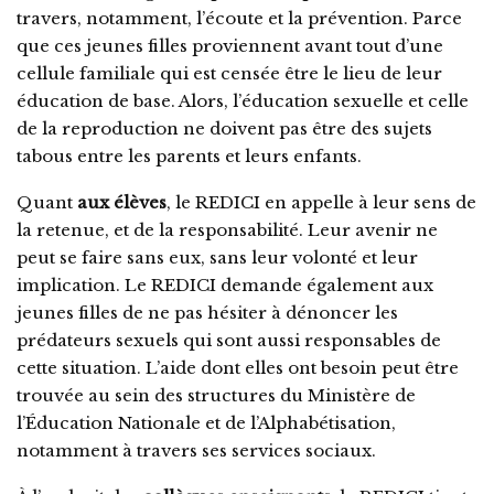
travers, notamment, l’écoute et la prévention. Parce
que ces jeunes filles proviennent avant tout d’une
cellule familiale qui est censée être le lieu de leur
éducation de base. Alors, l’éducation sexuelle et celle
de la reproduction ne doivent pas être des sujets
tabous entre les parents et leurs enfants.
Quant
aux élèves
, le REDICI en appelle à leur sens de
la retenue, et de la responsabilité. Leur avenir ne
peut se faire sans eux, sans leur volonté et leur
implication. Le REDICI demande également aux
jeunes filles de ne pas hésiter à dénoncer les
prédateurs sexuels qui sont aussi responsables de
cette situation. L’aide dont elles ont besoin peut être
trouvée au sein des structures du Ministère de
l’Éducation Nationale et de l’Alphabétisation,
notamment à travers ses services sociaux.