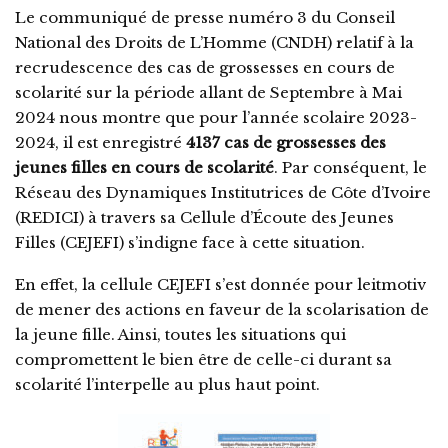
Le communiqué de presse numéro 3 du Conseil
National des Droits de L’Homme (CNDH) relatif à la
recrudescence des cas de grossesses en cours de
scolarité sur la période allant de Septembre à Mai
2024 nous montre que pour l’année scolaire 2023-
2024, il est enregistré
4137 cas de grossesses des
jeunes filles en cours de scolarité
. Par conséquent, le
Réseau des Dynamiques Institutrices de Côte d’Ivoire
(REDICI) à travers sa Cellule d’Écoute des Jeunes
Filles (CEJEFI) s’indigne face à cette situation.
En effet, la cellule CEJEFI s’est donnée pour leitmotiv
de mener des actions en faveur de la scolarisation de
la jeune fille. Ainsi, toutes les situations qui
compromettent le bien être de celle-ci durant sa
scolarité l’interpelle au plus haut point.