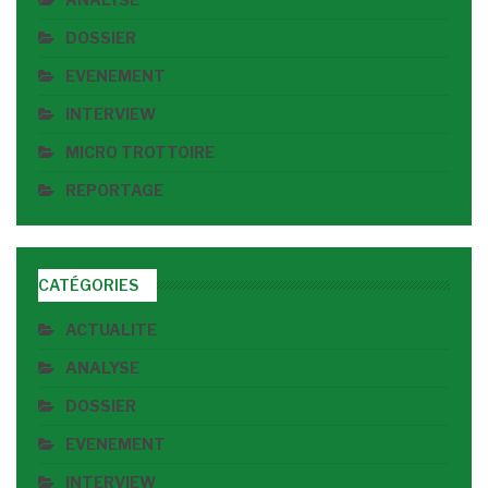
DOSSIER
EVENEMENT
INTERVIEW
MICRO TROTTOIRE
REPORTAGE
CATÉGORIES
ACTUALITE
ANALYSE
DOSSIER
EVENEMENT
INTERVIEW