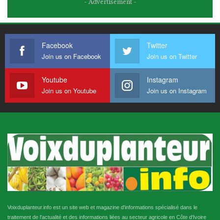
- Advertisement -
Facebook
Twitter
Join us on Facebook
Join us on Twitter
Youtube
Instagram
Join us on Youtube
Join us on Instagram
Voixduplanteur.info est un site web et magazine d'informations spécialisé dans le
traitement de l'actualité et des informations liées au secteur agricole en Côte d'Ivoire