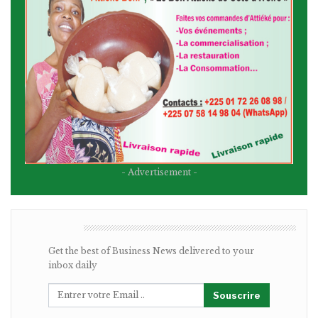
- Advertisement -
BULLETIN
Get the best of Business News delivered to your
inbox daily
Souscrire