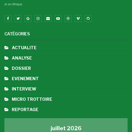
et en Afrique.
CATÉGORIES
ACTUALITE
ANALYSE
DOSSIER
EVENEMENT
INTERVIEW
MICRO TROTTOIRE
REPORTAGE
juillet 2026