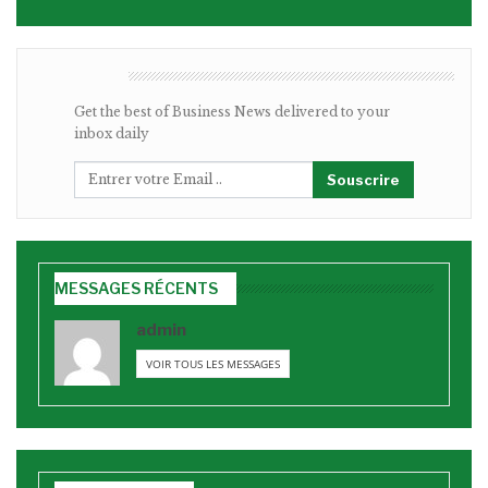
BULLETIN
Get the best of Business News delivered to your
inbox daily
Souscrire
MESSAGES RÉCENTS
admin
VOIR TOUS LES MESSAGES