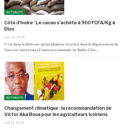
ACTUALITE
Côte d’Ivoire : Le cacao s’achète à 900 FCFA/Kg à
Divo
Juin 23, 2026
C’est dans la détresse qu’un planteur ivoirien dans le département de
Divo est intervenu à l’émission matinale de Radio Côte…
ACTUALITE
Changement climatique : la recommandation de
Victor Aka Boua pour les agriculteurs ivoiriens
Juin 12, 2026