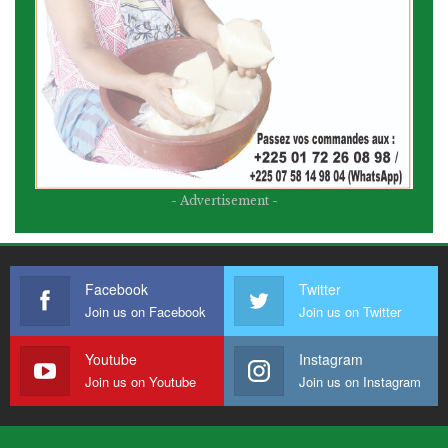
- Advertisement -
Facebook
Twitter
Join us on Facebook
Join us on Twitter
Youtube
Instagram
Join us on Youtube
Join us on Instagram