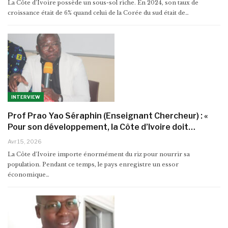
La Côte d’Ivoire possède un sous-sol riche. En 2024, son taux de
croissance était de 6% quand celui de la Corée du sud était de…
INTERVIEW
Prof Prao Yao Séraphin (Enseignant Chercheur) : «
Pour son développement, la Côte d’Ivoire doit…
Avr 15, 2026
La Côte d’Ivoire importe énormément du riz pour nourrir sa
population. Pendant ce temps, le pays enregistre un essor
économique…