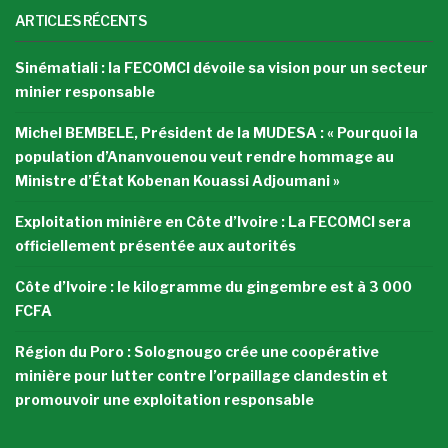
ARTICLES RÉCENTS
Sinématiali : la FECOMCI dévoile sa vision pour un secteur
minier responsable
Michel BEMBELE, Président de la MUDESA : « Pourquoi la
population d’Ananvouenou veut rendre hommage au
Ministre d’État Kobenan Kouassi Adjoumani »
Exploitation minière en Côte d’Ivoire : La FECOMCI sera
officiellement présentée aux autorités
Côte d’Ivoire : le kilogramme du gingembre est à 3 000
FCFA
Région du Poro : Solognougo crée une coopérative
minière pour lutter contre l’orpaillage clandestin et
promouvoir une exploitation responsable