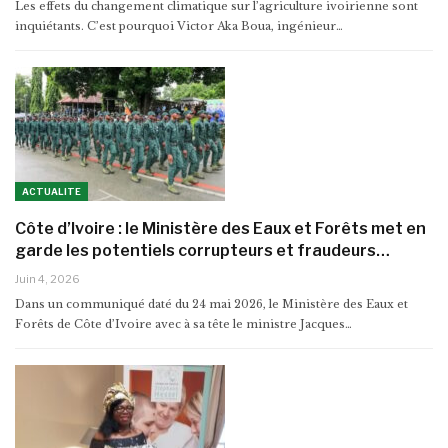
Les effets du changement climatique sur l’agriculture ivoirienne sont
inquiétants. C’est pourquoi Victor Aka Boua, ingénieur…
ACTUALITE
Côte d’Ivoire : le Ministère des Eaux et Forêts met en
garde les potentiels corrupteurs et fraudeurs…
Juin 4, 2026
Dans un communiqué daté du 24 mai 2026, le Ministère des Eaux et
Forêts de Côte d’Ivoire avec à sa tête le ministre Jacques…