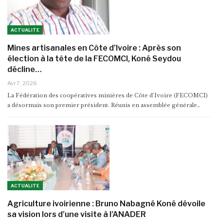
ACTUALITE
Mines artisanales en Côte d’Ivoire : Après son
élection à la tête de la FECOMCI, Koné Seydou
décline…
Avr 7, 2026
La Fédération des coopératives minières de Côte d’Ivoire (FECOMCI)
a désormais son premier président. Réunis en assemblée générale…
ACTUALITE
Agriculture ivoirienne : Bruno Nabagné Koné dévoile
sa vision lors d’une visite à l’ANADER