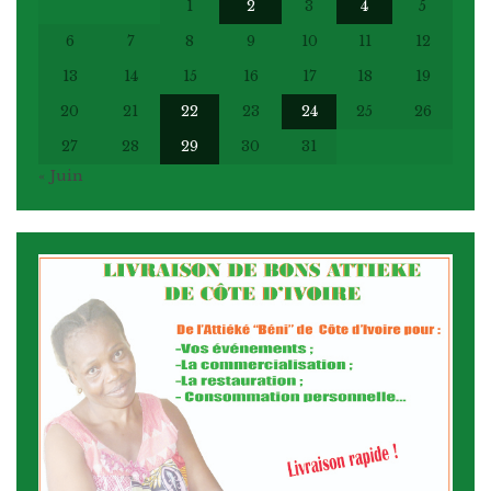
1
2
3
4
5
6
7
8
9
10
11
12
13
14
15
16
17
18
19
20
21
22
23
24
25
26
27
28
29
30
31
« Juin