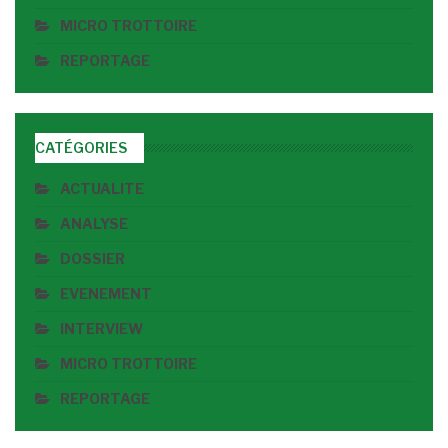
MICRO TROTTOIRE
REPORTAGE
CATÉGORIES
ACTUALITE
ANALYSE
DOSSIER
EVENEMENT
INTERVIEW
MICRO TROTTOIRE
REPORTAGE