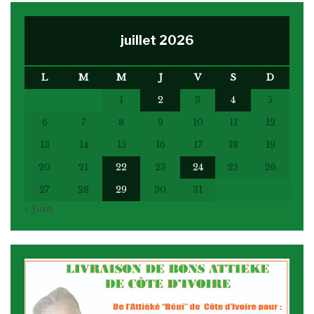
juillet 2026
L
M
M
J
V
S
D
1
2
3
4
5
6
7
8
9
10
11
12
13
14
15
16
17
18
19
20
21
22
23
24
25
26
27
28
29
30
31
« Juin