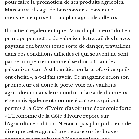
pour faire la promotion de ses produits agricoles.
Mais aussi, il s’agit de faire savoir à travers ce
mensuel ce qui se fait au plan agricole ailleurs.
Il soutient également que ‘‘Voix du planteur’’ doit en
principe permettre de valoriser le travail des braves
paysans qui braves toute sorte de danger, travaillent
dans des conditions difficiles et qui souvent ne sont
pas récompensés comme il se doit. « Il faut les
galvaniser. Car c’est le métier ou la profession qu’ils
ont choisi », a-t-il fait savoir. Ce magazine selon son
promoteur est donc le porte-voix des vaillants
agriculteurs dans leur combat inlassable du mieux-
être mais également comme étant ceux qui ont
permis à la Côte d’Ivoire d’avoir une économie forte.
« L’Economie de la Côte d’Ivoire repose sur
l’Agriculture », dit-on. N’était-il pas plus judicieux de
dire que cette agriculture repose sur les braves