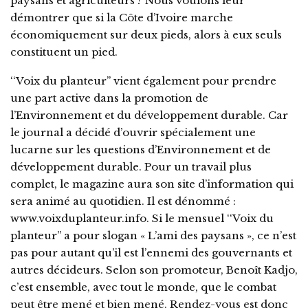
paysans et agriculteurs ? Nous voulons leur
démontrer que si la Côte d’Ivoire marche
économiquement sur deux pieds, alors à eux seuls
constituent un pied.
‘‘Voix du planteur’’ vient également pour prendre
une part active dans la promotion de
l’Environnement et du développement durable. Car
le journal a décidé d’ouvrir spécialement une
lucarne sur les questions d’Environnement et de
développement durable. Pour un travail plus
complet, le magazine aura son site d’information qui
sera animé au quotidien. Il est dénommé :
www.voixduplanteur.info. Si le mensuel ‘‘Voix du
planteur’’ a pour slogan « L’ami des paysans », ce n’est
pas pour autant qu’il est l’ennemi des gouvernants et
autres décideurs. Selon son promoteur, Benoît Kadjo,
c’est ensemble, avec tout le monde, que le combat
peut être mené et bien mené. Rendez-vous est donc