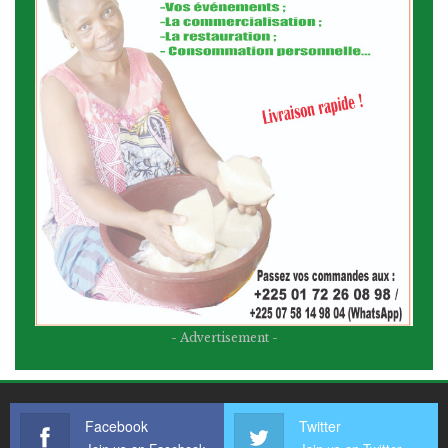
- Advertisement -
Facebook
Twitter