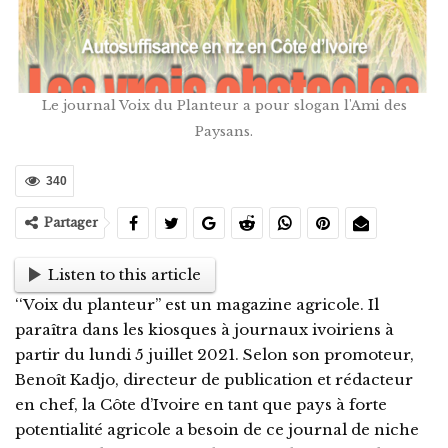
Le journal Voix du Planteur a pour slogan l'Ami des
Paysans.
340
Partager
Listen to this article
‘‘Voix du planteur’’ est un magazine agricole. Il
paraîtra dans les kiosques à journaux ivoiriens à
partir du lundi 5 juillet 2021. Selon son promoteur,
Benoît Kadjo, directeur de publication et rédacteur
en chef, la Côte d’Ivoire en tant que pays à forte
potentialité agricole a besoin de ce journal de niche