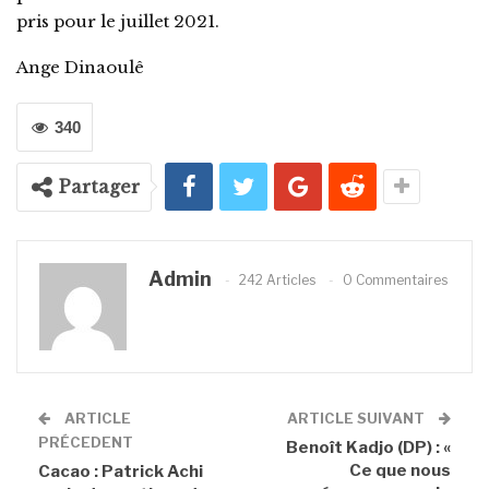
pris pour le juillet 2021.
Ange Dinaoulê
340
Partager
Admin
242 Articles
0 Commentaires
ARTICLE
ARTICLE SUIVANT
PRÉCEDENT
Benoît Kadjo (DP) : «
Ce que nous
Cacao : Patrick Achi