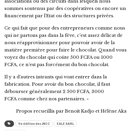
associations ou des circuits dans lesquels nous
sommes soutenus par des coopératives ou encore un
financement par l’Etat ou des structures privées.
Ce qui fait que pour des entrepreneurs comme nous
qui ne partons pas dans la fève, c’est assez délicat de
nous réapprovisionner pour pouvoir avoir de la
matière première pour faire le chocolat. Quand vous
voyez du chocolat qui coûte 500 FCFA ou 1000
FCFA, ce n’est pas forcément du bon chocolat.
Il y a d’autres intrants qui vont entrer dans la
fabrication. Pour avoir du bon chocolat, il faut
débourser généralement 2 500 FCFA, 3000
FCFA comme chez nos partenaires. »
Propos recueillis par Benoît Kadjo et Hélène Aka
9e édition des JNCC
EALE SARL