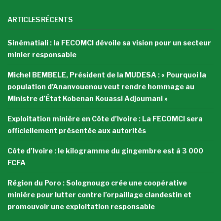
ARTICLES RÉCENTS
Sinématiali : la FECOMCI dévoile sa vision pour un secteur
minier responsable
Michel BEMBELE, Président de la MUDESA : « Pourquoi la
population d’Ananvouenou veut rendre hommage au
Ministre d’État Kobenan Kouassi Adjoumani »
Exploitation minière en Côte d’Ivoire : La FECOMCI sera
officiellement présentée aux autorités
Côte d’Ivoire : le kilogramme du gingembre est à 3 000
FCFA
Région du Poro : Solognougo crée une coopérative
minière pour lutter contre l’orpaillage clandestin et
promouvoir une exploitation responsable