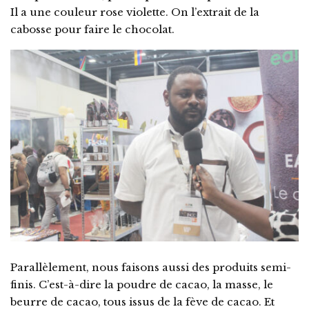
Il a une couleur rose violette. On l’extrait de la
cabosse pour faire le chocolat.
Parallèlement, nous faisons aussi des produits semi-
finis. C’est-à-dire la poudre de cacao, la masse, le
beurre de cacao, tous issus de la fève de cacao. Et