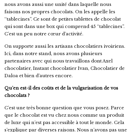
nous avons aussi une unité dans laquelle nous
faisons nos propres chocolats. On les appelle les
‘‘tablecines’’. Ce sont de petites tablettes de chocolat
qui sont dans une box qui comprend 45 ‘‘tablecines’’.
C’est un peu notre cœur d’activité.
On supporte aussi les artisans chocolatiers ivoiriens.
Ici, dans notre stand, nous avons plusieurs
partenaires avec qui nous travaillons dont Axel
chocolatier, Instant chocolatier Ivan, Chocolatier de
Daloa et bien d’autres encore.
Qu’en est-il des coûts et de la vulgarisation de vos
chocolats ?
C’est une très bonne question que vous posez. Parce
que le chocolat est vu chez nous comme un produit
de luxe qui n’est pas accessible à tout le monde. Cela
s’explique par diverses raisons. Nous n’avons pas une