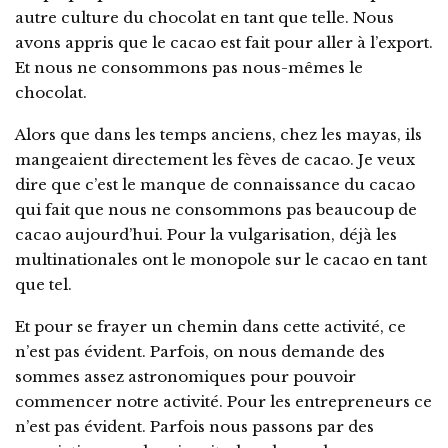
autre culture du chocolat en tant que telle. Nous
avons appris que le cacao est fait pour aller à l’export.
Et nous ne consommons pas nous-mêmes le
chocolat.
Alors que dans les temps anciens, chez les mayas, ils
mangeaient directement les fèves de cacao. Je veux
dire que c’est le manque de connaissance du cacao
qui fait que nous ne consommons pas beaucoup de
cacao aujourd’hui. Pour la vulgarisation, déjà les
multinationales ont le monopole sur le cacao en tant
que tel.
Et pour se frayer un chemin dans cette activité, ce
n’est pas évident. Parfois, on nous demande des
sommes assez astronomiques pour pouvoir
commencer notre activité. Pour les entrepreneurs ce
n’est pas évident. Parfois nous passons par des