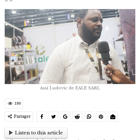
Assi Ludovic de EALE SARL
190
Partager
Listen to this article