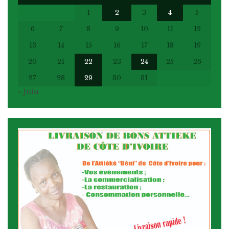
1
2
3
4
5
6
7
8
9
10
11
12
13
14
15
16
17
18
19
20
21
22
23
24
25
26
27
28
29
30
31
« Juin