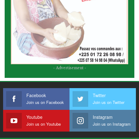
- Advertisement -
Facebook
Twitter
Join us on Facebook
Join us on Twitter
Youtube
Instagram
Join us on Youtube
Join us on Instagram