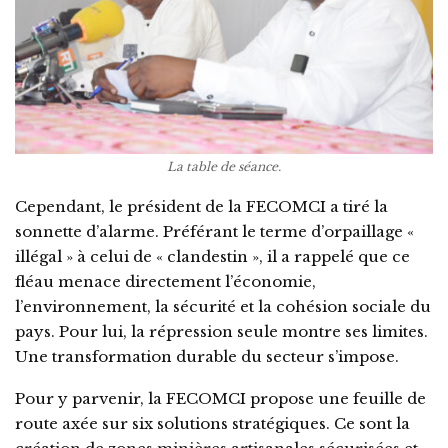
La table de séance.
Cependant, le président de la FECOMCI a tiré la
sonnette d’alarme. Préférant le terme d’orpaillage «
illégal » à celui de « clandestin », il a rappelé que ce
fléau menace directement l’économie,
l’environnement, la sécurité et la cohésion sociale du
pays. Pour lui, la répression seule montre ses limites.
Une transformation durable du secteur s’impose.
Pour y parvenir, la FECOMCI propose une feuille de
route axée sur six solutions stratégiques. Ce sont la