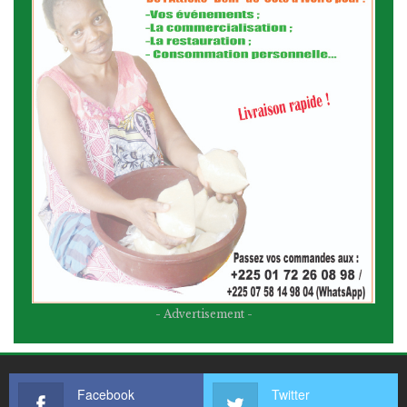
- Advertisement -
Facebook
Twitter