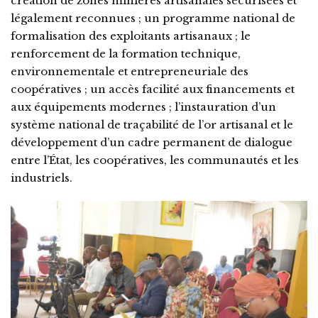
création de zones minières artisanales sécurisées et
légalement reconnues ; un programme national de
formalisation des exploitants artisanaux ; le
renforcement de la formation technique,
environnementale et entrepreneuriale des
coopératives ; un accès facilité aux financements et
aux équipements modernes ; l’instauration d’un
système national de traçabilité de l’or artisanal et le
développement d’un cadre permanent de dialogue
entre l’État, les coopératives, les communautés et les
industriels.