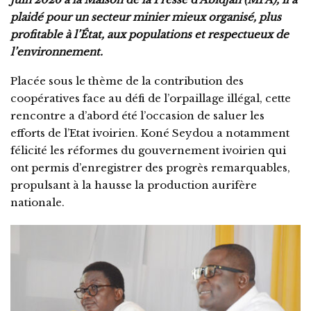
plaidé pour un secteur minier mieux organisé, plus
profitable à l’État, aux populations et respectueux de
l’environnement.
Placée sous le thème de la contribution des
coopératives face au défi de l’orpaillage illégal, cette
rencontre a d’abord été l’occasion de saluer les
efforts de l’Etat ivoirien. Koné Seydou a notamment
félicité les réformes du gouvernement ivoirien qui
ont permis d’enregistrer des progrès remarquables,
propulsant à la hausse la production aurifère
nationale.