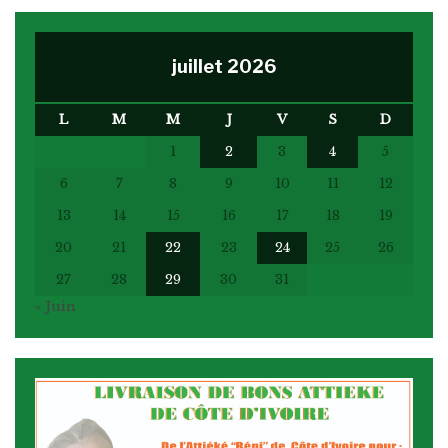
juillet 2026
L
M
M
J
V
S
D
1
2
3
4
5
6
7
8
9
10
11
12
13
14
15
16
17
18
19
20
21
22
23
24
25
26
27
28
29
30
31
« Juin