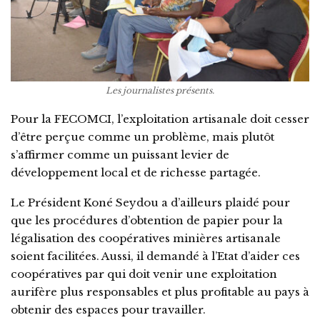
Les journalistes présents.
Pour la FECOMCI, l’exploitation artisanale doit cesser
d’être perçue comme un problème, mais plutôt
s’affirmer comme un puissant levier de
développement local et de richesse partagée.
Le Président Koné Seydou a d’ailleurs plaidé pour
que les procédures d’obtention de papier pour la
légalisation des coopératives minières artisanale
soient facilitées. Aussi, il demandé à l’Etat d’aider ces
coopératives par qui doit venir une exploitation
aurifère plus responsables et plus profitable au pays à
obtenir des espaces pour travailler.