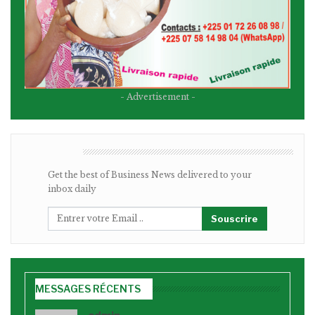
- Advertisement -
BULLETIN
Get the best of Business News delivered to your
inbox daily
Souscrire
MESSAGES RÉCENTS