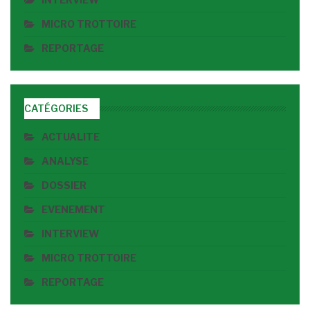
MICRO TROTTOIRE
REPORTAGE
CATÉGORIES
ACTUALITE
ANALYSE
DOSSIER
EVENEMENT
INTERVIEW
MICRO TROTTOIRE
REPORTAGE