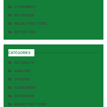
EVENEMENT
INTERVIEW
MICRO TROTTOIRE
REPORTAGE
CATÉGORIES
ACTUALITE
ANALYSE
DOSSIER
EVENEMENT
INTERVIEW
MICRO TROTTOIRE