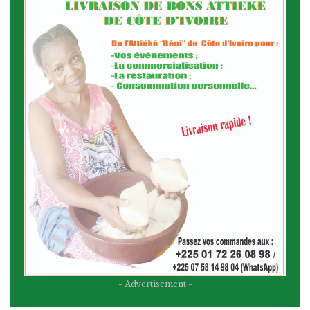
- Advertisement -