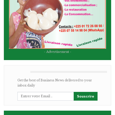
- Advertisement -
BULLETIN
Get the best of Business News delivered to your
inbox daily
Souscrire