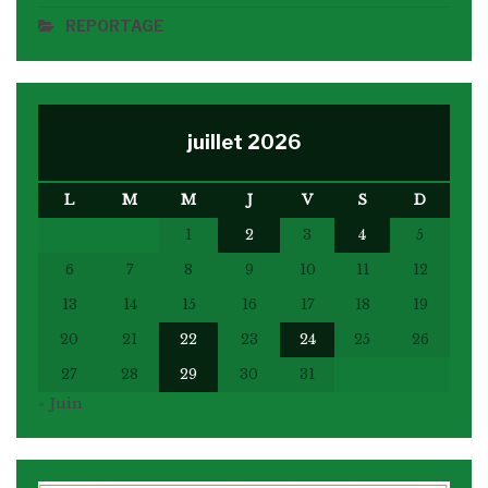
REPORTAGE
juillet 2026
L
M
M
J
V
S
D
1
2
3
4
5
6
7
8
9
10
11
12
13
14
15
16
17
18
19
20
21
22
23
24
25
26
27
28
29
30
31
« Juin