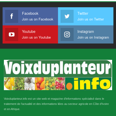
Facebook
Twitter
Join us on Facebook
Join us on Twitter
Youtube
Instagram
Join us on Youtube
Join us on Instagram
Voixduplanteur.info est un site web et magazine d'informations spécialisé dans le
traitement de l'actualité et des informations liées au secteur agricole en Côte d'Ivoire
et en Afrique.