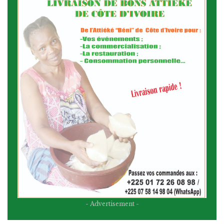
- Advertisement -