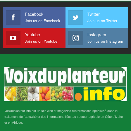
Facebook
Twitter
Join us on Facebook
Join us on Twitter
Youtube
Instagram
Join us on Youtube
Join us on Instagram
Voixduplanteur.info est un site web et magazine d'informations spécialisé dans le
traitement de l'actualité et des informations liées au secteur agricole en Côte d'Ivoire
et en Afrique.