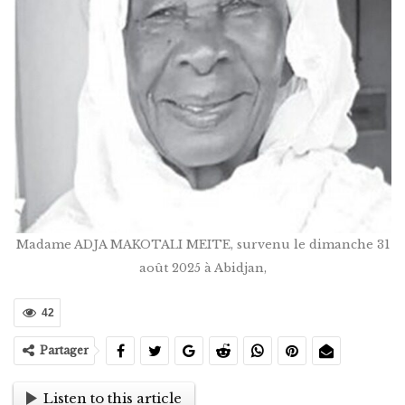
Madame ADJA MAKOTALI MEITE, survenu le dimanche 31
août 2025 à Abidjan,
42
Partager
Listen to this article