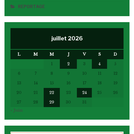
REPORTAGE
juillet 2026
L
M
M
J
V
S
D
1
2
3
4
5
6
7
8
9
10
11
12
13
14
15
16
17
18
19
20
21
22
23
24
25
26
27
28
29
30
31
« Juin