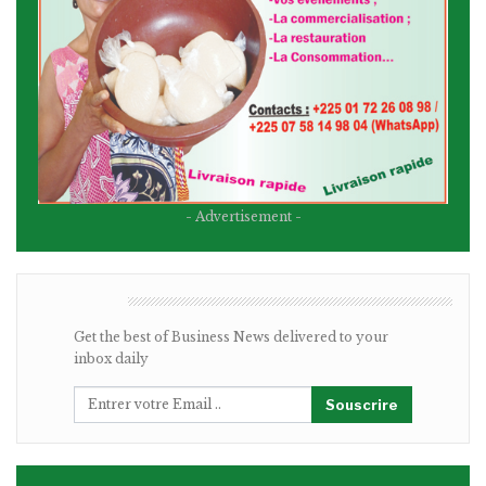
- Advertisement -
BULLETIN
Get the best of Business News delivered to your
inbox daily
Souscrire