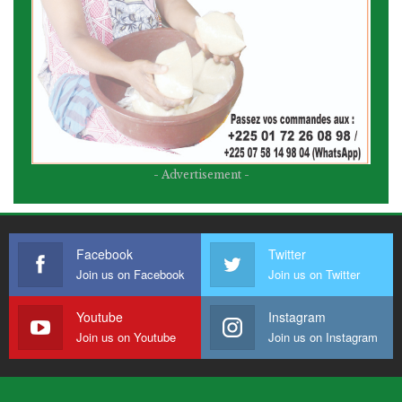
- Advertisement -
Facebook
Twitter
Join us on Facebook
Join us on Twitter
Youtube
Instagram
Join us on Youtube
Join us on Instagram