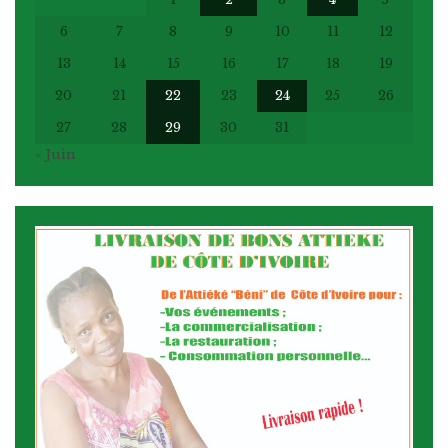
6
7
8
9
10
11
12
13
14
15
16
17
18
19
20
21
22
23
24
25
26
27
28
29
30
31
« Juin