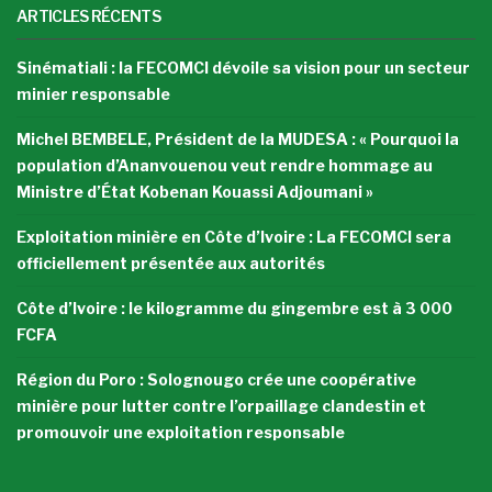
ARTICLES RÉCENTS
Sinématiali : la FECOMCI dévoile sa vision pour un secteur
minier responsable
Michel BEMBELE, Président de la MUDESA : « Pourquoi la
population d’Ananvouenou veut rendre hommage au
Ministre d’État Kobenan Kouassi Adjoumani »
Exploitation minière en Côte d’Ivoire : La FECOMCI sera
officiellement présentée aux autorités
Côte d’Ivoire : le kilogramme du gingembre est à 3 000
FCFA
Région du Poro : Solognougo crée une coopérative
minière pour lutter contre l’orpaillage clandestin et
promouvoir une exploitation responsable