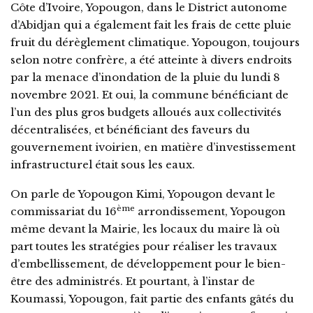
Côte d’Ivoire, Yopougon, dans le District autonome
d’Abidjan qui a également fait les frais de cette pluie
fruit du dérèglement climatique. Yopougon, toujours
selon notre confrère, a été atteinte à divers endroits
par la menace d’inondation de la pluie du lundi 8
novembre 2021. Et oui, la commune bénéficiant de
l’un des plus gros budgets alloués aux collectivités
décentralisées, et bénéficiant des faveurs du
gouvernement ivoirien, en matière d’investissement
infrastructurel était sous les eaux.
On parle de Yopougon Kimi, Yopougon devant le
ème
commissariat du 16
arrondissement, Yopougon
même devant la Mairie, les locaux du maire là où
part toutes les stratégies pour réaliser les travaux
d’embellissement, de développement pour le bien-
être des administrés. Et pourtant, à l’instar de
Koumassi, Yopougon, fait partie des enfants gâtés du