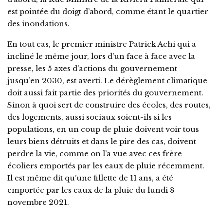
est pointée du doigt d’abord, comme étant le quartier
des inondations.
En tout cas, le premier ministre Patrick Achi qui a
incliné le même jour, lors d’un face à face avec la
presse, les 5 axes d’actions du gouvernement
jusqu’en 2030, est averti. Le dérèglement climatique
doit aussi fait partie des priorités du gouvernement.
Sinon à quoi sert de construire des écoles, des routes,
des logements, aussi sociaux soient-ils si les
populations, en un coup de pluie doivent voir tous
leurs biens détruits et dans le pire des cas, doivent
perdre la vie, comme on l’a vue avec ces frère
écoliers emportés par les eaux de pluie récemment.
Il est même dit qu’une fillette de 11 ans, a été
emportée par les eaux de la pluie du lundi 8
novembre 2021.