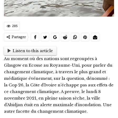
285
Partager
Listen to this article
Au moment où des nations sont regroupées à
Glasgow en Ecosse au Royaume-Uni, pour parler du
changement climatique, à travers le plus grand et
médiatique événement, sur la question, dénommé :
la Cop 26, la Côte d’Ivoire n’échappe pas aux effets de
ce changement climatique. A preuve, le lundi 8
novembre 2021, en pleine saison sèche, la ville
d’Abidjan était en alerte maximale d’inondation. Une
autre facette du changement climatique.