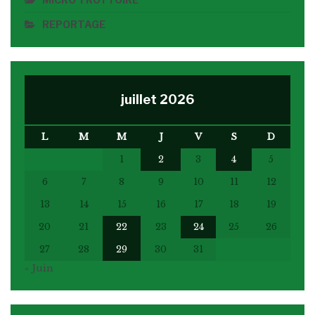
REPORTAGE
juillet 2026
L
M
M
J
V
S
D
1
2
3
4
5
6
7
8
9
10
11
12
13
14
15
16
17
18
19
20
21
22
23
24
25
26
27
28
29
30
31
« Juin