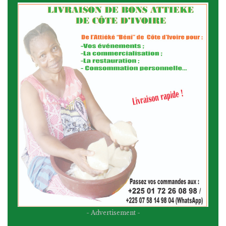
- Advertisement -