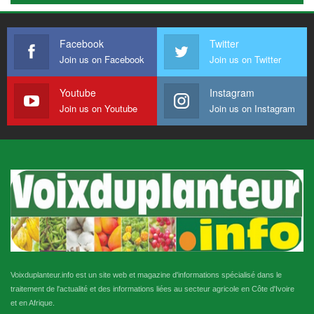
Facebook
Twitter
Join us on Facebook
Join us on Twitter
Youtube
Instagram
Join us on Youtube
Join us on Instagram
Voixduplanteur.info est un site web et magazine d'informations spécialisé dans le
traitement de l'actualité et des informations liées au secteur agricole en Côte d'Ivoire
et en Afrique.