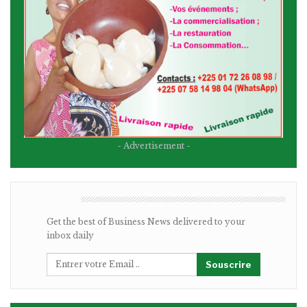
- Advertisement -
BULLETIN
Get the best of Business News delivered to your
inbox daily
Souscrire