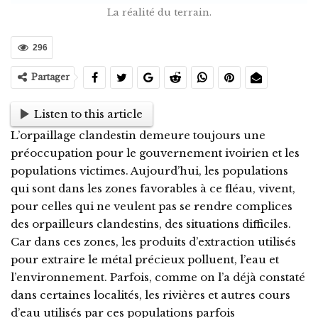
La réalité du terrain.
296
Partager
Listen to this article
L’orpaillage clandestin demeure toujours une
préoccupation pour le gouvernement ivoirien et les
populations victimes. Aujourd’hui, les populations
qui sont dans les zones favorables à ce fléau, vivent,
pour celles qui ne veulent pas se rendre complices
des orpailleurs clandestins, des situations difficiles.
Car dans ces zones, les produits d’extraction utilisés
pour extraire le métal précieux polluent, l’eau et
l’environnement. Parfois, comme on l’a déjà constaté
dans certaines localités, les rivières et autres cours
d’eau utilisés par ces populations parfois