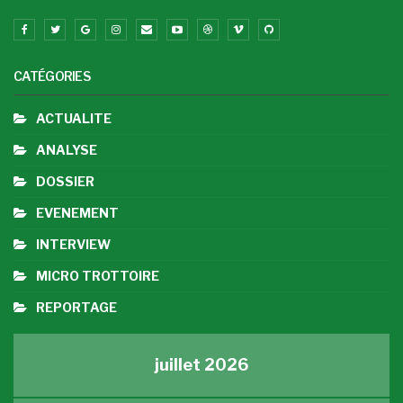
CATÉGORIES
ACTUALITE
ANALYSE
DOSSIER
EVENEMENT
INTERVIEW
MICRO TROTTOIRE
REPORTAGE
juillet 2026