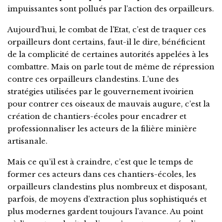
impuissantes sont pollués par l’action des orpailleurs.
Aujourd’hui, le combat de l’Etat, c’est de traquer ces
orpailleurs dont certains, faut-il le dire, bénéficient
de la complicité de certaines autorités appelées à les
combattre. Mais on parle tout de même de répression
contre ces orpailleurs clandestins. L’une des
stratégies utilisées par le gouvernement ivoirien
pour contrer ces oiseaux de mauvais augure, c’est la
création de chantiers-écoles pour encadrer et
professionnaliser les acteurs de la filière minière
artisanale.
Mais ce qu’il est à craindre, c’est que le temps de
former ces acteurs dans ces chantiers-écoles, les
orpailleurs clandestins plus nombreux et disposant,
parfois, de moyens d’extraction plus sophistiqués et
plus modernes gardent toujours l’avance. Au point