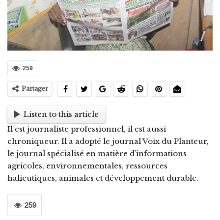
259
Partager
Listen to this article
Il est journaliste professionnel, il est aussi
chroniqueur. Il a adopté le journal Voix du Planteur,
le journal spécialisé en matière d’informations
agricoles, environnementales, ressources
halieutiques, animales et développement durable.
259