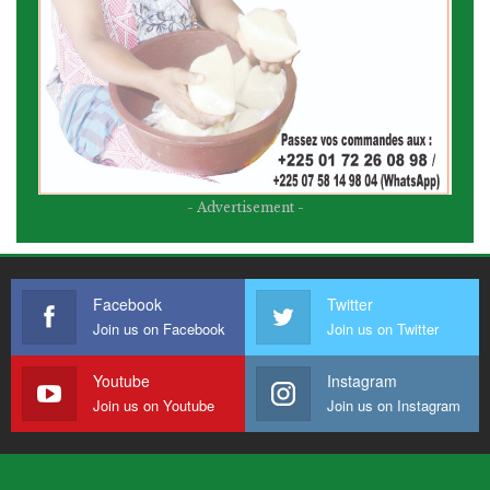
- Advertisement -
Facebook
Twitter
Join us on Facebook
Join us on Twitter
Youtube
Instagram
Join us on Youtube
Join us on Instagram