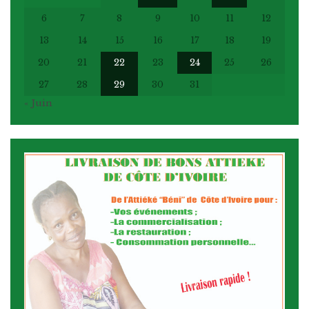
6
7
8
9
10
11
12
13
14
15
16
17
18
19
20
21
22
23
24
25
26
27
28
29
30
31
« Juin