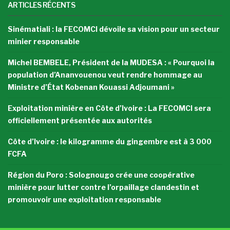
ARTICLES RÉCENTS
Sinématiali : la FECOMCI dévoile sa vision pour un secteur
minier responsable
Michel BEMBELE, Président de la MUDESA : « Pourquoi la
population d’Ananvouenou veut rendre hommage au
Ministre d’État Kobenan Kouassi Adjoumani »
Exploitation minière en Côte d’Ivoire : La FECOMCI sera
officiellement présentée aux autorités
Côte d’Ivoire : le kilogramme du gingembre est à 3 000
FCFA
Région du Poro : Solognougo crée une coopérative
minière pour lutter contre l’orpaillage clandestin et
promouvoir une exploitation responsable