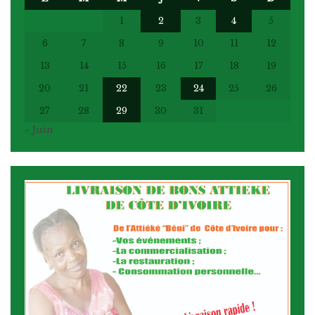
1
2
3
4
5
6
7
8
9
10
11
12
13
14
15
16
17
18
19
20
21
22
23
24
25
26
27
28
29
30
31
« Juin