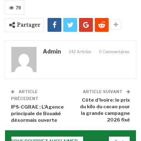
79
Partager
Admin
242 Articles
0 Commentaires
ARTICLE
ARTICLE SUIVANT
PRÉCEDENT
Côte d’Ivoire: le prix
du kilo du cacao pour
IPS-CGRAE : L’Agence
la grande campagne
principale de Bouaké
2026 fixé
désormais ouverte