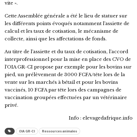
vite ».
Cette Assemblée générale a été le lieu de statuer sur
les différents points évoqués notamment l’assiette de
calcul et les taux de cotisation, le mécanisme de
collecte, ainsi que les affectations de fonds.
Au titre de l’assiette et du taux de cotisation, l’accord
interprofessionnel pour la mise en place des CVO de
l’OIA GR-CI propose par exemple pour les bovins sur
pied, un prélèvement de 3000 FCFA/tête lors de la
vente sur les marchés à bétail et pour les bovins
vaccinés, 10 FCFA par tête lors des campagnes de
vaccination groupées effectuées par un vétérinaire
privé.
Info : elevagedafrique.info
OIA GR-CI
Ressources animales