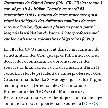
Ruminants de Côte d’Ivoire (OIA GR-CI) s’est tenue à
son siège, sis à Abidjan Cocody, ce mardi 23
septembre 2025.Au menu de cette rencontre qui a
réuni les délégués des différents maillons de cette
interprofession, figuraient plusieurs points parmi
lesquels la validation de l’accord interprofessionnel
sur les cotisations volontaires obligatoires (CVO).
En effet les CVO s’inscrivent dans le mécanisme de
structuration des OIA, qui après l’obtention de leur
décret de reconnaissance doivent trouver des
sources de financement de leurs missions d’intérêt
collectif, selon le président de l’Interprofession OIA
Gros ruminants Issaka Sawadogo, qui a salué l’appui
technique de la Direction des Organisations
Professionnelles (DOPAF) du Ministère des
Ressources animales et Halieutiques qui n’a ménagé
aucun effort pour apporter son soutien à l’
OIA GR-