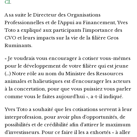
CI
.
A sa suite le Directeur des Organisations
Professionnelles et de l’Appui au Financement, Yves
Toto a expliqué aux participants l’importance des
CVO et leurs impacts sur la vie de la filière Gros
Ruminants.
« Je voudrais vous encourager à cotiser vous-mêmes
pour le développement de votre filière qui est jeune
(…) Notre rôle au nom du Ministre des Ressources
animales et halieutiques est d’encourager les acteurs
à la concertation, pour que vous puissiez vous parler
comme vous le faites aujourd’hui », a-t-il indiqué.
Yves Toto a souhaité que les cotisations servent à leur
interprofession, pour avoir plus d’opportunités, de
possibilités et de crédibilité afin d’attirer le maximum
d’investisseurs. Pour ce faire il les a exhortés « à aller