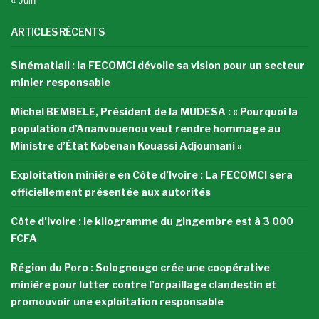
« Juin
ARTICLES RÉCENTS
Sinématiali : la FECOMCI dévoile sa vision pour un secteur
minier responsable
Michel BEMBELE, Président de la MUDESA : « Pourquoi la
population d’Ananvouenou veut rendre hommage au
Ministre d’État Kobenan Kouassi Adjoumani »
Exploitation minière en Côte d’Ivoire : La FECOMCI sera
officiellement présentée aux autorités
Côte d’Ivoire : le kilogramme du gingembre est à 3 000
FCFA
Région du Poro : Solognougo crée une coopérative
minière pour lutter contre l’orpaillage clandestin et
promouvoir une exploitation responsable