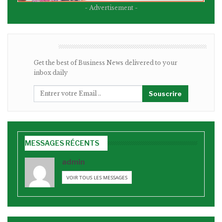
- Advertisement -
BULLETIN
Get the best of Business News delivered to your
inbox daily
Souscrire
MESSAGES RÉCENTS
admin
VOIR TOUS LES MESSAGES