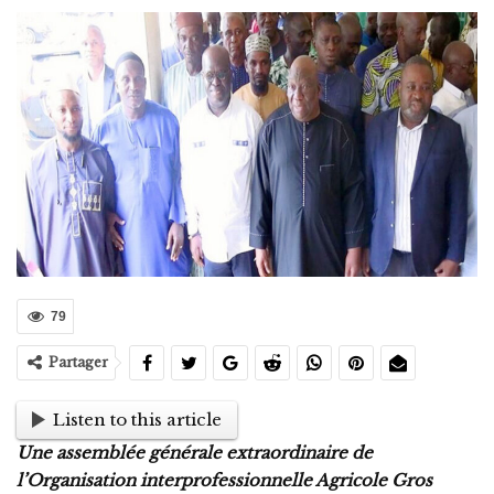
79
Partager
Listen to this article
Une assemblée générale extraordinaire de
l’Organisation interprofessionnelle Agricole Gros