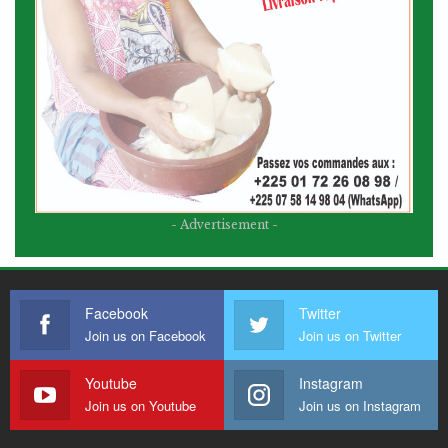
- Advertisement -
Facebook
Twitter
Join us on Facebook
Join us on Twitter
Youtube
Instagram
Join us on Youtube
Join us on Instagram