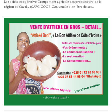
La société coopérative Groupement agricole des producteurs de la
région du Cavally (GAPC-COOP-CA), veut le bien-être de ses…
- Advertisement -