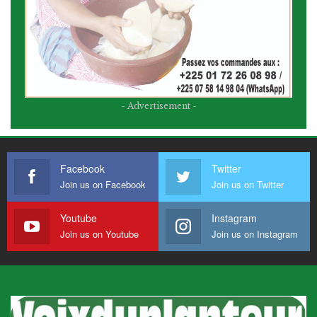
- Advertisement -
Facebook
Twitter
Join us on Facebook
Join us on Twitter
Youtube
Instagram
Join us on Youtube
Join us on Instagram