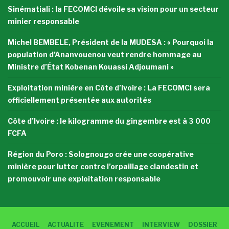
Sinématiali : la FECOMCI dévoile sa vision pour un secteur
minier responsable
Michel BEMBELE, Président de la MUDESA : « Pourquoi la
population d’Ananvouenou veut rendre hommage au
Ministre d’État Kobenan Kouassi Adjoumani »
Exploitation minière en Côte d’Ivoire : La FECOMCI sera
officiellement présentée aux autorités
Côte d’Ivoire : le kilogramme du gingembre est à 3 000
FCFA
Région du Poro : Solognougo crée une coopérative
minière pour lutter contre l’orpaillage clandestin et
promouvoir une exploitation responsable
ACCUEIL
ACTUALITE
EVENEMENT
INTERVIEW
DOSSIER