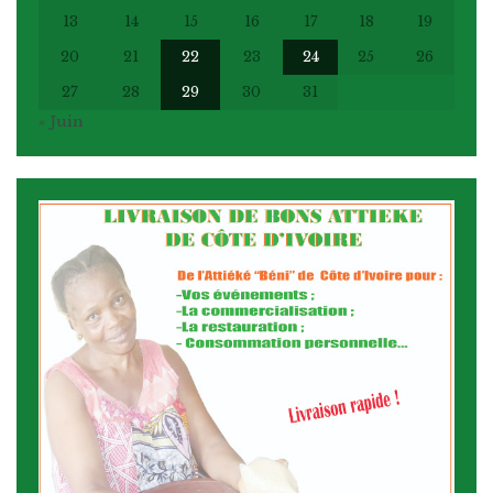
13
14
15
16
17
18
19
20
21
22
23
24
25
26
27
28
29
30
31
« Juin