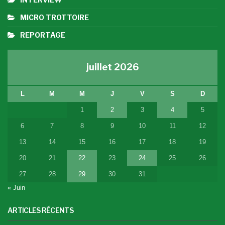
MICRO TROTTOIRE
REPORTAGE
juillet 2026
L
M
M
J
V
S
D
1
2
3
4
5
6
7
8
9
10
11
12
13
14
15
16
17
18
19
20
21
22
23
24
25
26
27
28
29
30
31
« Juin
ARTICLES RÉCENTS