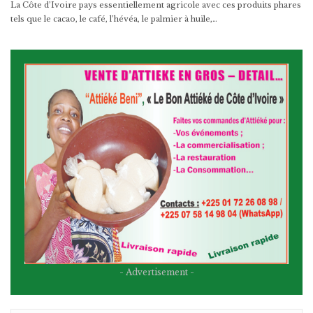
La Côte d’Ivoire pays essentiellement agricole avec ces produits phares
tels que le cacao, le café, l’hévéa, le palmier à huile,…
- Advertisement -