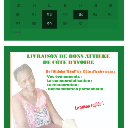
13
14
15
16
17
18
19
20
21
22
23
24
25
26
27
28
29
30
31
« Juin