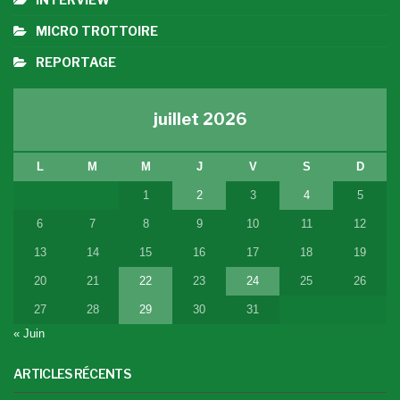
MICRO TROTTOIRE
REPORTAGE
juillet 2026
L
M
M
J
V
S
D
1
2
3
4
5
6
7
8
9
10
11
12
13
14
15
16
17
18
19
20
21
22
23
24
25
26
27
28
29
30
31
« Juin
ARTICLES RÉCENTS