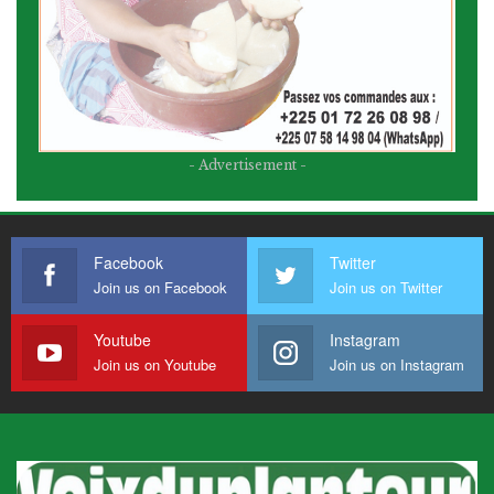
- Advertisement -
Facebook
Twitter
Join us on Facebook
Join us on Twitter
Youtube
Instagram
Join us on Youtube
Join us on Instagram