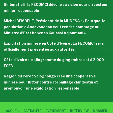
Sinématiali : la FECOMCI dévoile sa vision pour un secteur
minier responsable
Michel BEMBELE, Président de la MUDESA : « Pourquoi la
population d’Ananvouenou veut rendre hommage au
Ministre d’État Kobenan Kouassi Adjoumani »
Exploitation minière en Côte d’Ivoire : La FECOMCI sera
officiellement présentée aux autorités
Côte d’Ivoire : le kilogramme du gingembre est à 3 000
FCFA
Région du Poro : Solognougo crée une coopérative
minière pour lutter contre l’orpaillage clandestin et
promouvoir une exploitation responsable
ACCUEIL
ACTUALITE
EVENEMENT
INTERVIEW
DOSSIER