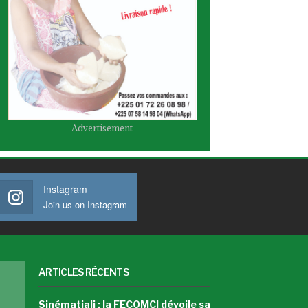
- Advertisement -
Instagram
Join us on Instagram
ARTICLES RÉCENTS
Sinématiali : la FECOMCI dévoile sa