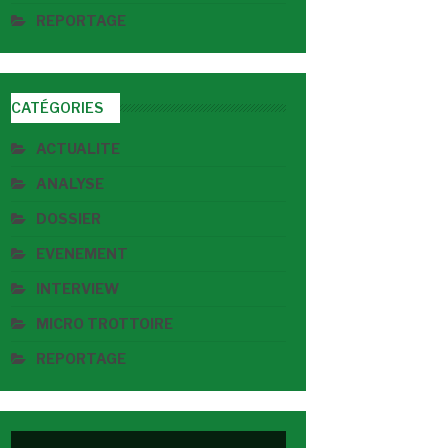
REPORTAGE
CATÉGORIES
ACTUALITE
ANALYSE
DOSSIER
EVENEMENT
INTERVIEW
MICRO TROTTOIRE
REPORTAGE