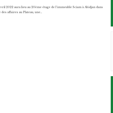
 avril 2022 aura lieu au 20ème étage de l’immeuble Sciam à Abidjan dans
des affaires au Plateau, une…