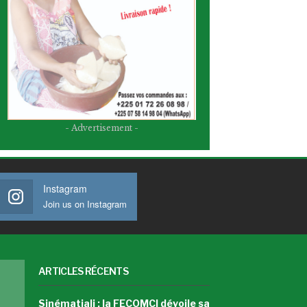
- Advertisement -
Instagram
Join us on Instagram
ARTICLES RÉCENTS
Sinématiali : la FECOMCI dévoile sa