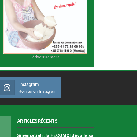
- Advertisement -
Instagram
Join us on Instagram
ARTICLES RÉCENTS
Sinématiali : la FECOMCI dévoile sa