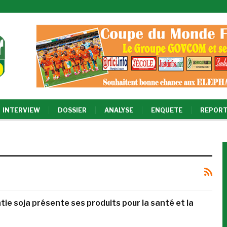
INTERVIEW
DOSSIER
ANALYSE
ENQUETE
REPORT
tie soja présente ses produits pour la santé et la