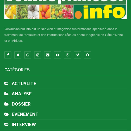
Voixduplanteur.info est un site web et magazine d'informations spécialisé dans le
traitement de l'actualité et des informations liées au secteur agricole en Côte d'Ivoire
et en Afrique.
CATÉGORIES
ACTUALITE
ANALYSE
DOSSIER
EVENEMENT
INTERVIEW