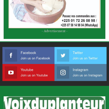
- Advertisement -
Facebook
Twitter
Join us on Facebook
Join us on Twitter
Youtube
Instagram
Join us on Youtube
Join us on Instagram