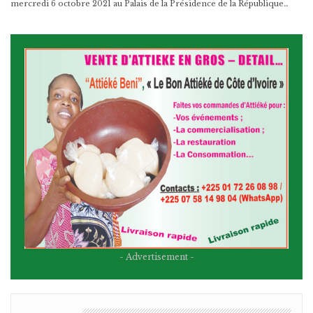
mercredi 6 octobre 2021 au Palais de la Présidence de la République…
- Advertisement -
BULLETIN