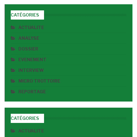
CATÉGORIES
ACTUALITE
ANALYSE
DOSSIER
EVENEMENT
INTERVIEW
MICRO TROTTOIRE
REPORTAGE
CATÉGORIES
ACTUALITE