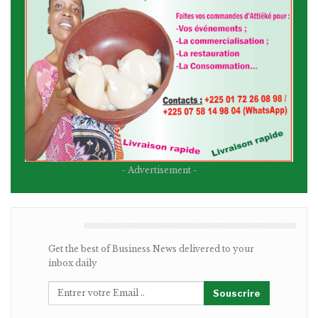
- Advertisement -
BULLETIN
Get the best of Business News delivered to your
inbox daily
Souscrire