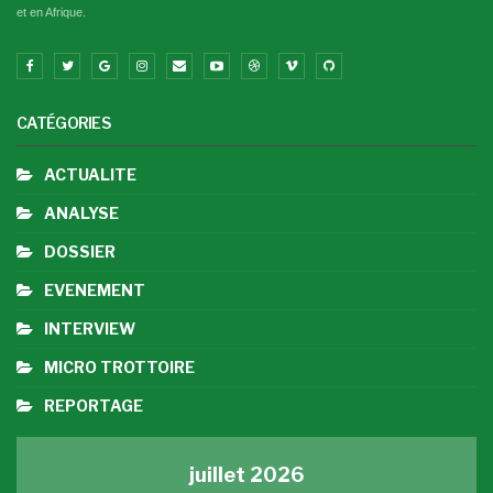
et en Afrique.
CATÉGORIES
ACTUALITE
ANALYSE
DOSSIER
EVENEMENT
INTERVIEW
MICRO TROTTOIRE
REPORTAGE
juillet 2026