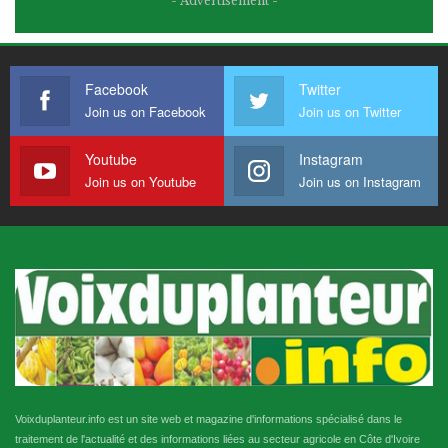
- Advertisement -
Facebook
Twitter
Join us on Facebook
Join us on Twitter
Youtube
Instagram
Join us on Youtube
Join us on Instagram
Voixduplanteur.info est un site web et magazine d'informations spécialisé dans le
traitement de l'actualité et des informations liées au secteur agricole en Côte d'Ivoire