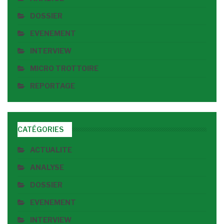
DOSSIER
EVENEMENT
INTERVIEW
MICRO TROTTOIRE
REPORTAGE
CATÉGORIES
ACTUALITE
ANALYSE
DOSSIER
EVENEMENT
INTERVIEW