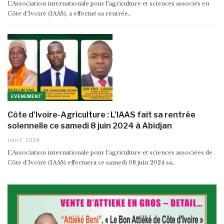
L’Association internationale pour l’agriculture et sciences associés en
Côte d’Ivoire (IAAS), a effectué sa rentrée…
EVENEMENT
Côte d’Ivoire-Agriculture : L’IAAS fait sa rentrée
solennelle ce samedi 8 juin 2024 à Abidjan
Juin 7, 2024
L’Association internationale pour l’agriculture et sciences associées de
Côte d’Ivoire (IAAS) effectuera ce samedi 08 juin 2024 sa…