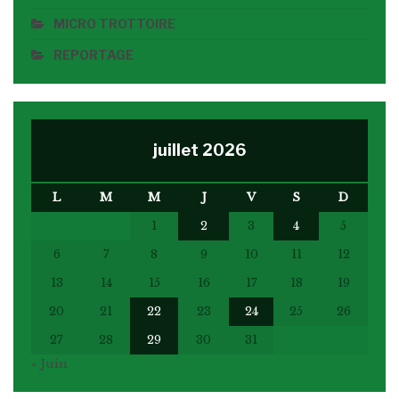
MICRO TROTTOIRE
REPORTAGE
juillet 2026
L
M
M
J
V
S
D
1
2
3
4
5
6
7
8
9
10
11
12
13
14
15
16
17
18
19
20
21
22
23
24
25
26
27
28
29
30
31
« Juin