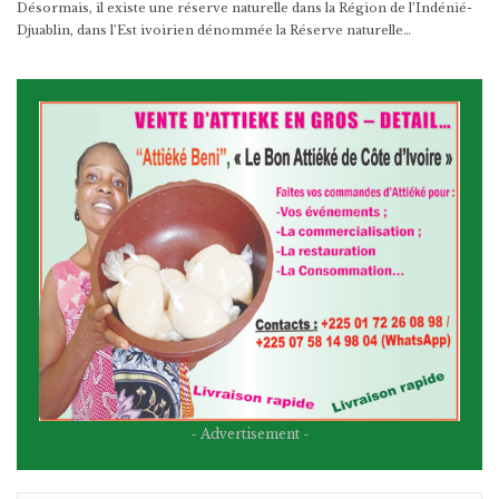
Désormais, il existe une réserve naturelle dans la Région de l’Indénié-
Djuablin, dans l’Est ivoirien dénommée la Réserve naturelle…
- Advertisement -