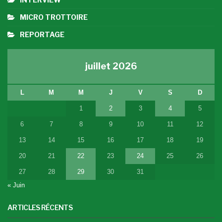
MICRO TROTTOIRE
REPORTAGE
juillet 2026
L
M
M
J
V
S
D
1
2
3
4
5
6
7
8
9
10
11
12
13
14
15
16
17
18
19
20
21
22
23
24
25
26
27
28
29
30
31
« Juin
ARTICLES RÉCENTS