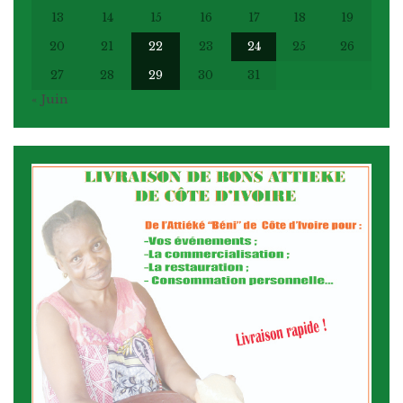
13
14
15
16
17
18
19
20
21
22
23
24
25
26
27
28
29
30
31
« Juin