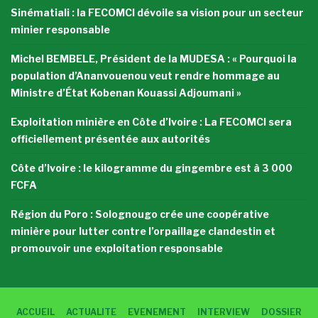
Sinématiali : la FECOMCI dévoile sa vision pour un secteur
minier responsable
Michel BEMBELE, Président de la MUDESA : « Pourquoi la
population d’Ananvouenou veut rendre hommage au
Ministre d’État Kobenan Kouassi Adjoumani »
Exploitation minière en Côte d’Ivoire : La FECOMCI sera
officiellement présentée aux autorités
Côte d’Ivoire : le kilogramme du gingembre est à 3 000
FCFA
Région du Poro : Solognougo crée une coopérative
minière pour lutter contre l’orpaillage clandestin et
promouvoir une exploitation responsable
ACCUEIL
ACTUALITE
EVENEMENT
INTERVIEW
DOSSIER