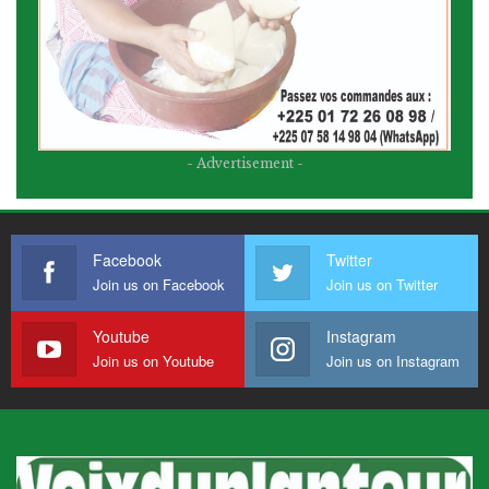
- Advertisement -
Facebook
Twitter
Join us on Facebook
Join us on Twitter
Youtube
Instagram
Join us on Youtube
Join us on Instagram