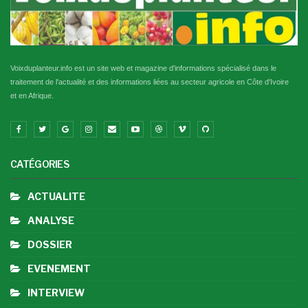
Voixduplanteur.info est un site web et magazine d'informations spécialisé dans le
traitement de l'actualité et des informations liées au secteur agricole en Côte d'Ivoire
et en Afrique.
CATÉGORIES
ACTUALITE
ANALYSE
DOSSIER
EVENEMENT
INTERVIEW