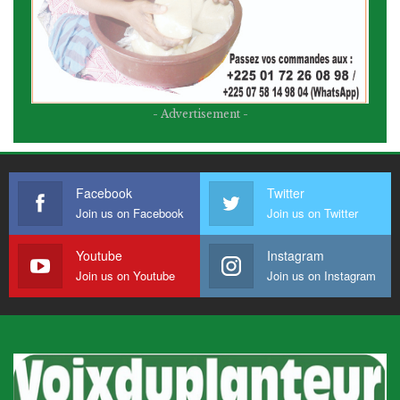
- Advertisement -
Facebook
Twitter
Join us on Facebook
Join us on Twitter
Youtube
Instagram
Join us on Youtube
Join us on Instagram