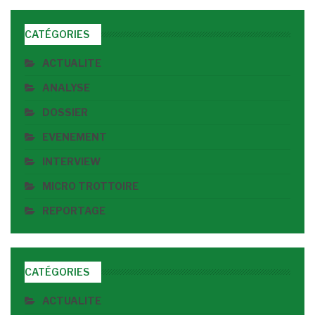
CATÉGORIES
ACTUALITE
ANALYSE
DOSSIER
EVENEMENT
INTERVIEW
MICRO TROTTOIRE
REPORTAGE
CATÉGORIES
ACTUALITE