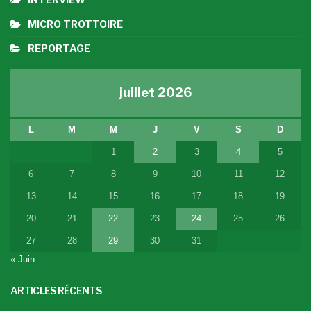
MICRO TROTTOIRE
REPORTAGE
juillet 2026
L
M
M
J
V
S
D
1
2
3
4
5
6
7
8
9
10
11
12
13
14
15
16
17
18
19
20
21
22
23
24
25
26
27
28
29
30
31
« Juin
ARTICLES RÉCENTS