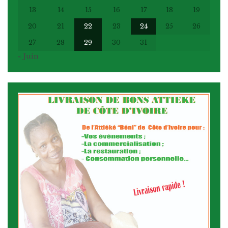
13
14
15
16
17
18
19
20
21
22
23
24
25
26
27
28
29
30
31
« Juin