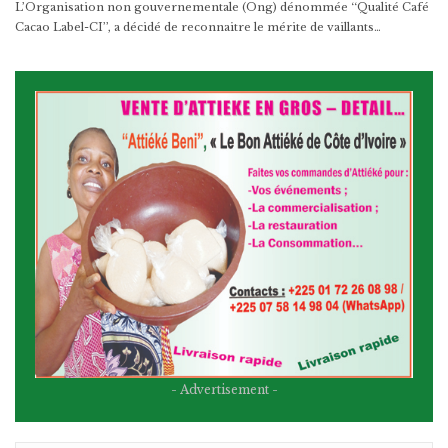
L’Organisation non gouvernementale (Ong) dénommée ‘‘Qualité Café
Cacao Label-CI’’, a décidé de reconnaitre le mérite de vaillants…
- Advertisement -