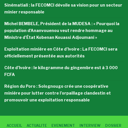
Sinématiali : la FECOMCI dévoile sa vision pour un secteur
minier responsable
Michel BEMBELE, Président de la MUDESA : « Pourquoi la
population d’Ananvouenou veut rendre hommage au
Ministre d’État Kobenan Kouassi Adjoumani »
Exploitation minière en Côte d’Ivoire : La FECOMCI sera
officiellement présentée aux autorités
Côte d’Ivoire : le kilogramme du gingembre est à 3 000
FCFA
Région du Poro : Solognougo crée une coopérative
minière pour lutter contre l’orpaillage clandestin et
promouvoir une exploitation responsable
ACCUEIL
ACTUALITE
EVENEMENT
INTERVIEW
DOSSIER