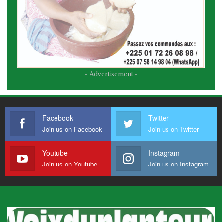
- Advertisement -
Facebook
Twitter
Join us on Facebook
Join us on Twitter
Youtube
Instagram
Join us on Youtube
Join us on Instagram