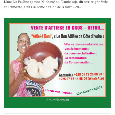
Mme Bla Pauline épouse Minhoué dit ‘Tantie soja, directrice générale
de Irimonto, était à la 3ème édition de la foire « Au…
- Advertisement -