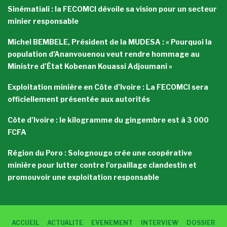
Sinématiali : la FECOMCI dévoile sa vision pour un secteur
minier responsable
Michel BEMBELE, Président de la MUDESA : « Pourquoi la
population d’Ananvouenou veut rendre hommage au
Ministre d’État Kobenan Kouassi Adjoumani »
Exploitation minière en Côte d’Ivoire : La FECOMCI sera
officiellement présentée aux autorités
Côte d’Ivoire : le kilogramme du gingembre est à 3 000
FCFA
Région du Poro : Solognougo crée une coopérative
minière pour lutter contre l’orpaillage clandestin et
promouvoir une exploitation responsable
ACCUEIL
ACTUALITE
EVENEMENT
INTERVIEW
DOSSIER