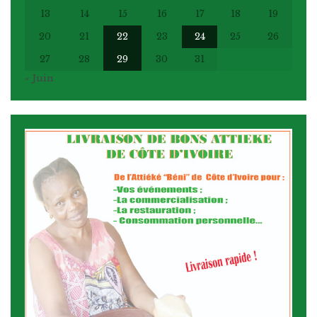
13
14
15
16
17
18
19
20
21
22
23
24
25
26
27
28
29
30
31
« Juin