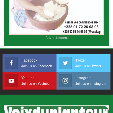
- Advertisement -
Facebook
Twitter
Join us on Facebook
Join us on Twitter
Youtube
Instagram
Join us on Youtube
Join us on Instagram