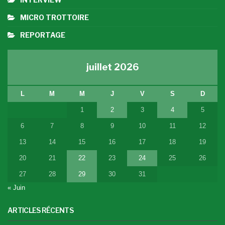
MICRO TROTTOIRE
REPORTAGE
juillet 2026
L
M
M
J
V
S
D
1
2
3
4
5
6
7
8
9
10
11
12
13
14
15
16
17
18
19
20
21
22
23
24
25
26
27
28
29
30
31
« Juin
ARTICLES RÉCENTS