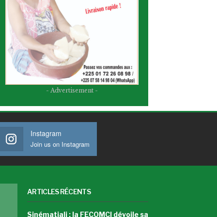
- Advertisement -
Instagram
Join us on Instagram
ARTICLES RÉCENTS
Sinématiali : la FECOMCI dévoile sa