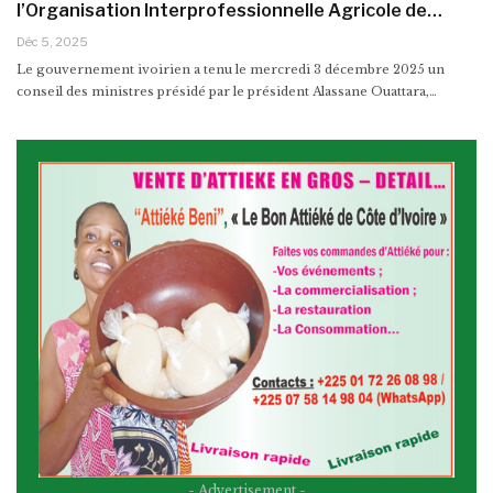
l’Organisation Interprofessionnelle Agricole de…
Déc 5, 2025
Le gouvernement ivoirien a tenu le mercredi 3 décembre 2025 un
conseil des ministres présidé par le président Alassane Ouattara,…
- Advertisement -