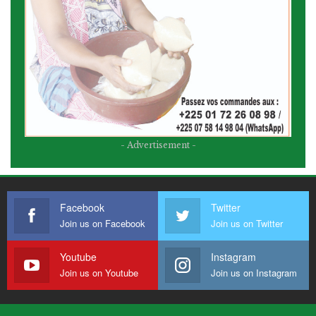
- Advertisement -
Facebook
Twitter
Join us on Facebook
Join us on Twitter
Youtube
Instagram
Join us on Youtube
Join us on Instagram