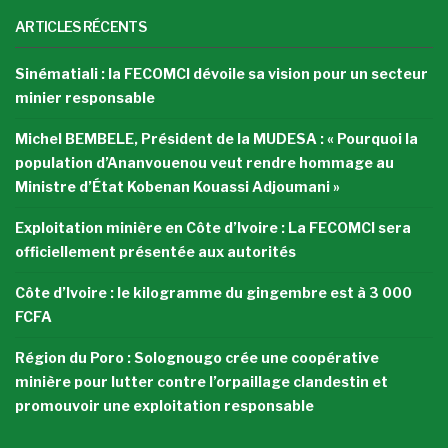
ARTICLES RÉCENTS
Sinématiali : la FECOMCI dévoile sa vision pour un secteur
minier responsable
Michel BEMBELE, Président de la MUDESA : « Pourquoi la
population d’Ananvouenou veut rendre hommage au
Ministre d’État Kobenan Kouassi Adjoumani »
Exploitation minière en Côte d’Ivoire : La FECOMCI sera
officiellement présentée aux autorités
Côte d’Ivoire : le kilogramme du gingembre est à 3 000
FCFA
Région du Poro : Solognougo crée une coopérative
minière pour lutter contre l’orpaillage clandestin et
promouvoir une exploitation responsable