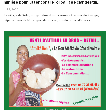
minière pour lutter contre l’orpaillage clandestin…
Juil 2, 2026
Le village de Solognougo, situé dans la sous-préfecture de Katogo,
département de M'Bengué, dans la région du Poro, affiche sa…
- Advertisement -