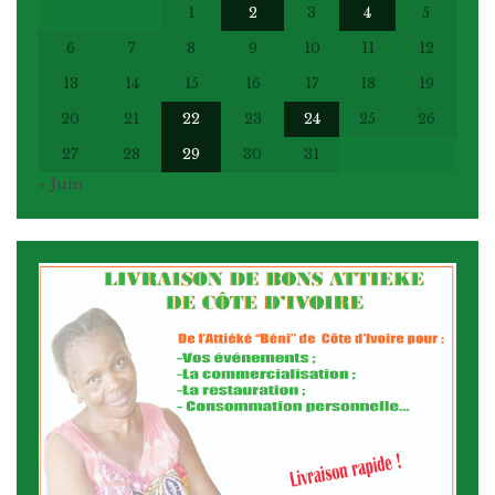
1
2
3
4
5
6
7
8
9
10
11
12
13
14
15
16
17
18
19
20
21
22
23
24
25
26
27
28
29
30
31
« Juin