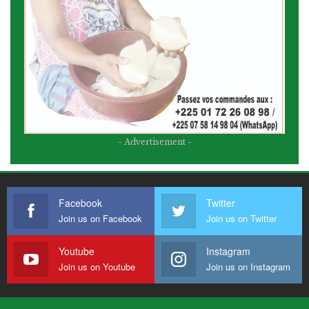
- Advertisement -
Facebook
Twitter
Join us on Facebook
Join us on Twitter
Youtube
Instagram
Join us on Youtube
Join us on Instagram