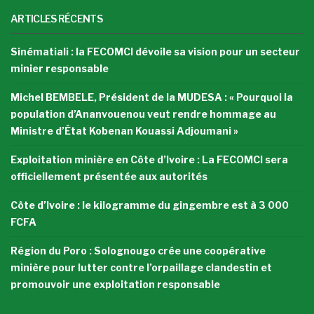
ARTICLES RÉCENTS
Sinématiali : la FECOMCI dévoile sa vision pour un secteur
minier responsable
Michel BEMBELE, Président de la MUDESA : « Pourquoi la
population d’Ananvouenou veut rendre hommage au
Ministre d’État Kobenan Kouassi Adjoumani »
Exploitation minière en Côte d’Ivoire : La FECOMCI sera
officiellement présentée aux autorités
Côte d’Ivoire : le kilogramme du gingembre est à 3 000
FCFA
Région du Poro : Solognougo crée une coopérative
minière pour lutter contre l’orpaillage clandestin et
promouvoir une exploitation responsable