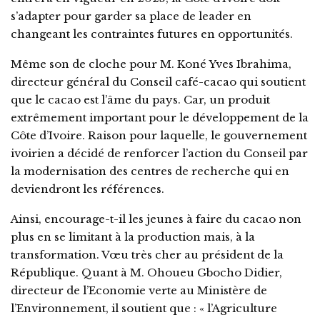
s’adapter pour garder sa place de leader en
changeant les contraintes futures en opportunités.
Même son de cloche pour M. Koné Yves Ibrahima,
directeur général du Conseil café-cacao qui soutient
que le cacao est l’âme du pays. Car, un produit
extrêmement important pour le développement de la
Côte d’Ivoire. Raison pour laquelle, le gouvernement
ivoirien a décidé de renforcer l’action du Conseil par
la modernisation des centres de recherche qui en
deviendront les références.
Ainsi, encourage-t-il les jeunes à faire du cacao non
plus en se limitant à la production mais, à la
transformation. Vœu très cher au président de la
République. Quant à M. Ohoueu Gbocho Didier,
directeur de l’Economie verte au Ministère de
l’Environnement, il soutient que : « l’Agriculture