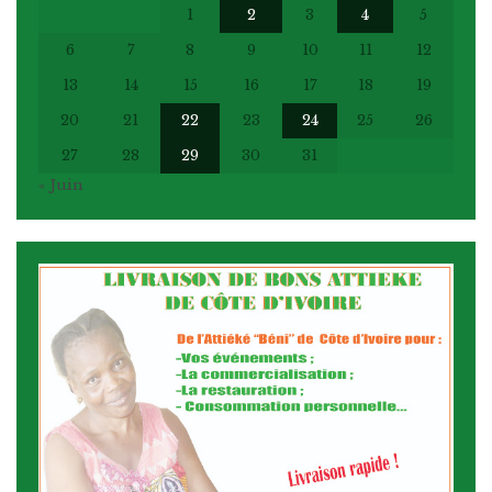
1
2
3
4
5
6
7
8
9
10
11
12
13
14
15
16
17
18
19
20
21
22
23
24
25
26
27
28
29
30
31
« Juin