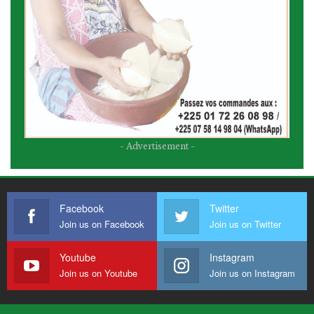
- Advertisement -
Facebook
Twitter
Join us on Facebook
Join us on Twitter
Youtube
Instagram
Join us on Youtube
Join us on Instagram