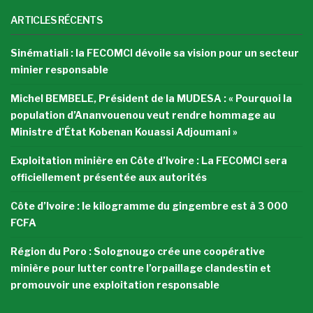
ARTICLES RÉCENTS
Sinématiali : la FECOMCI dévoile sa vision pour un secteur
minier responsable
Michel BEMBELE, Président de la MUDESA : « Pourquoi la
population d’Ananvouenou veut rendre hommage au
Ministre d’État Kobenan Kouassi Adjoumani »
Exploitation minière en Côte d’Ivoire : La FECOMCI sera
officiellement présentée aux autorités
Côte d’Ivoire : le kilogramme du gingembre est à 3 000
FCFA
Région du Poro : Solognougo crée une coopérative
minière pour lutter contre l’orpaillage clandestin et
promouvoir une exploitation responsable