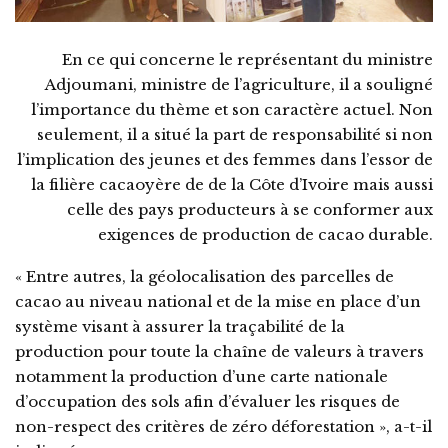
En ce qui concerne le représentant du ministre
Adjoumani, ministre de l’agriculture, il a souligné
l’importance du thème et son caractère actuel. Non
seulement, il a situé la part de responsabilité si non
l’implication des jeunes et des femmes dans l’essor de
la filière cacaoyère de de la Côte d’Ivoire mais aussi
celle des pays producteurs à se conformer aux
exigences de production de cacao durable.
« Entre autres, la géolocalisation des parcelles de
cacao au niveau national et de la mise en place d’un
système visant à assurer la traçabilité de la
production pour toute la chaîne de valeurs à travers
notamment la production d’une carte nationale
d’occupation des sols afin d’évaluer les risques de
non-respect des critères de zéro déforestation », a-t-il