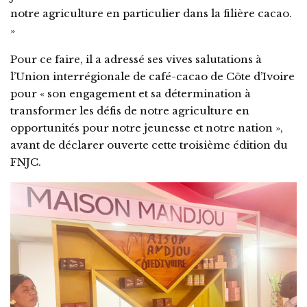
notre agriculture en particulier dans la filière cacao.
»
Pour ce faire, il a adressé ses vives salutations à
l’Union interrégionale de café-cacao de Côte d’Ivoire
pour « son engagement et sa détermination à
transformer les défis de notre agriculture en
opportunités pour notre jeunesse et notre nation »,
avant de déclarer ouverte cette troisième édition du
FNJC.