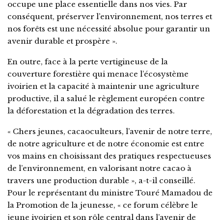
occupe une place essentielle dans nos vies. Par
conséquent, préserver l’environnement, nos terres et
nos forêts est une nécessité absolue pour garantir un
avenir durable et prospère ».
En outre, face à la perte vertigineuse de la
couverture forestière qui menace l’écosystème
ivoirien et la capacité à maintenir une agriculture
productive, il a salué le règlement européen contre
la déforestation et la dégradation des terres.
« Chers jeunes, cacaoculteurs, l’avenir de notre terre,
de notre agriculture et de notre économie est entre
vos mains en choisissant des pratiques respectueuses
de l’environnement, en valorisant notre cacao à
travers une production durable », a-t-il conseillé.
Pour le représentant du ministre Touré Mamadou de
la Promotion de la jeunesse, « ce forum célèbre le
jeune ivoirien et son rôle central dans l’avenir de