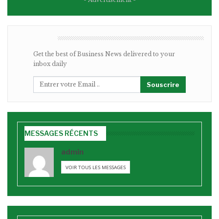
BULLETIN
Get the best of Business News delivered to your
inbox daily
Souscrire
MESSAGES RÉCENTS
admin
VOIR TOUS LES MESSAGES