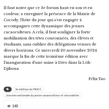
Il faut noter que ce 3e forum haut en son et en
couleur, a enregistré la présence de la Mairie de
Cocody, l’hôte du jour qui s’est engagée à
accompagner cette dynamique des jeunes
cacaoculteurs. A cela, il faut souligner la forte
mobilisation des têtes couronnées, des élèves et
étudiants, sans oublier des délégations venues de
divers horizons. Ce mercredi 20 novembre 2024
marque la fin de cette troisième édition avec
l’inauguration d’une usine à Divo dans la Lôh-
Djiboua.
Félix Yao
3e édition du FNJCC
Journée nationale du jeune cacaoculteur et chocolatier
145