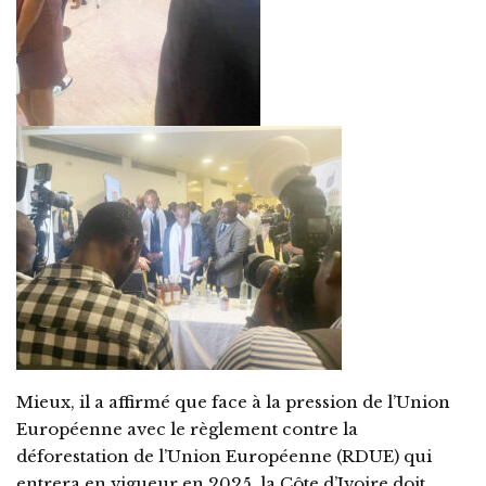
Mieux, il a affirmé que face à la pression de l’Union
Européenne avec le règlement contre la
déforestation de l’Union Européenne (RDUE) qui
entrera en vigueur en 2025, la Côte d’Ivoire doit