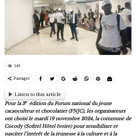
145
Partager
Listen to this article
e
Pour la 3
édition du Forum national du jeune
cacaoculteur et chocolatier (FNJC), les organisateurs
ont choisi le mardi 19 novembre 2024, la commune de
Cocody (Sofitel Hôtel Ivoire) pour sensibiliser et
susciter l’intérêt de la jeunesse à la culture et à la