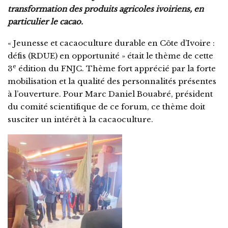
transformation des produits agricoles ivoiriens, en
particulier le cacao.
« Jeunesse et cacaoculture durable en Côte d’Ivoire :
défis (RDUE) en opportunité » était le thème de cette
e
3
édition du FNJC. Thème fort apprécié par la forte
mobilisation et la qualité des personnalités présentes
à l’ouverture. Pour Marc Daniel Bouabré, président
du comité scientifique de ce forum, ce thème doit
susciter un intérêt à la cacaoculture.