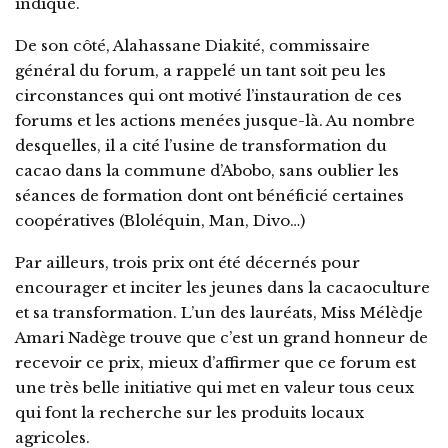
indiqué.
De son côté, Alahassane Diakité, commissaire
général du forum, a rappelé un tant soit peu les
circonstances qui ont motivé l’instauration de ces
forums et les actions menées jusque-là. Au nombre
desquelles, il a cité l’usine de transformation du
cacao dans la commune d’Abobo, sans oublier les
séances de formation dont ont bénéficié certaines
coopératives (Bloléquin, Man, Divo…)
Par ailleurs, trois prix ont été décernés pour
encourager et inciter les jeunes dans la cacaoculture
et sa transformation. L’un des lauréats, Miss Mélèdje
Amari Nadège trouve que c’est un grand honneur de
recevoir ce prix, mieux d’affirmer que ce forum est
une très belle initiative qui met en valeur tous ceux
qui font la recherche sur les produits locaux
agricoles.