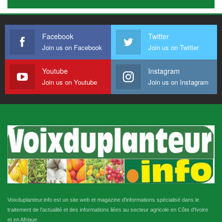
Facebook
Twitter
Join us on Facebook
Join us on Twitter
Youtube
Instagram
Join us on Youtube
Join us on Instagram
Voixduplanteur.info est un site web et magazine d'informations spécialisé dans le
traitement de l'actualité et des informations liées au secteur agricole en Côte d'Ivoire
et en Afrique.