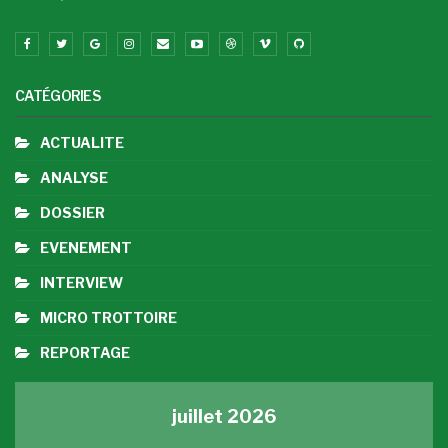
CATÉGORIES
ACTUALITE
ANALYSE
DOSSIER
EVENEMENT
INTERVIEW
MICRO TROTTOIRE
REPORTAGE
juillet 2026