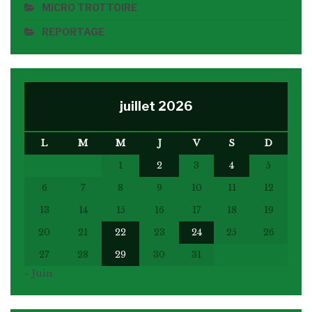
MICRO TROTTOIRE
REPORTAGE
juillet 2026
L
M
M
J
V
S
D
1
2
3
4
5
6
7
8
9
10
11
12
13
14
15
16
17
18
19
20
21
22
23
24
25
26
27
28
29
30
31
« Juin