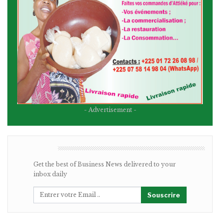
- Advertisement -
BULLETIN
Get the best of Business News delivered to your
inbox daily
Souscrire