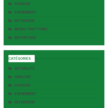
DOSSIER
EVENEMENT
INTERVIEW
MICRO TROTTOIRE
REPORTAGE
CATÉGORIES
ACTUALITE
ANALYSE
DOSSIER
EVENEMENT
INTERVIEW