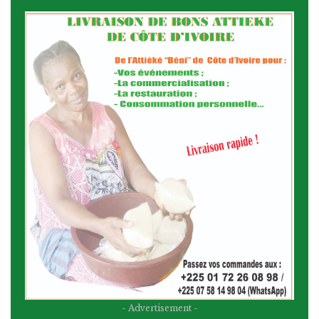
- Advertisement -