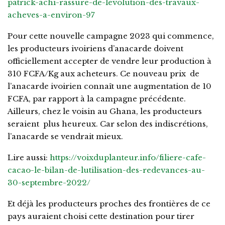
patrick-achi-rassure-de-levolution-des-travaux-
acheves-a-environ-97
Pour cette nouvelle campagne 2023 qui commence,
les producteurs ivoiriens d’anacarde doivent
officiellement accepter de vendre leur production à
310 FCFA/Kg aux acheteurs. Ce nouveau prix de
l’anacarde ivoirien connaît une augmentation de 10
FCFA, par rapport à la campagne précédente.
Ailleurs, chez le voisin au Ghana, les producteurs
seraient plus heureux. Car selon des indiscrétions,
l’anacarde se vendrait mieux.
Lire aussi:
https://voixduplanteur.info/filiere-cafe-
cacao-le-bilan-de-lutilisation-des-redevances-au-
30-septembre-2022/
Et déjà les producteurs proches des frontières de ce
pays auraient choisi cette destination pour tirer