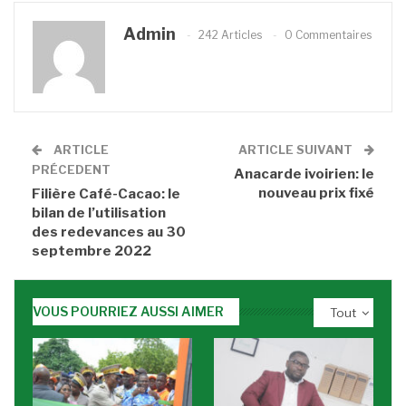
Admin
242 Articles
0 Commentaires
ARTICLE
ARTICLE SUIVANT
PRÉCEDENT
Anacarde ivoirien: le
nouveau prix fixé
Filière Café-Cacao: le
bilan de l’utilisation
des redevances au 30
septembre 2022
VOUS POURRIEZ AUSSI AIMER
Tout