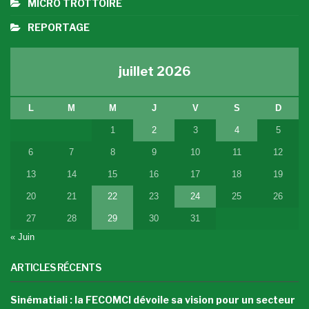
MICRO TROTTOIRE
REPORTAGE
juillet 2026
L
M
M
J
V
S
D
1
2
3
4
5
6
7
8
9
10
11
12
13
14
15
16
17
18
19
20
21
22
23
24
25
26
27
28
29
30
31
« Juin
ARTICLES RÉCENTS
Sinématiali : la FECOMCI dévoile sa vision pour un secteur