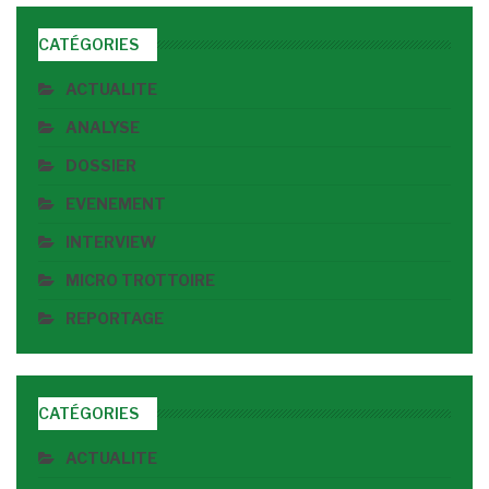
CATÉGORIES
ACTUALITE
ANALYSE
DOSSIER
EVENEMENT
INTERVIEW
MICRO TROTTOIRE
REPORTAGE
CATÉGORIES
ACTUALITE