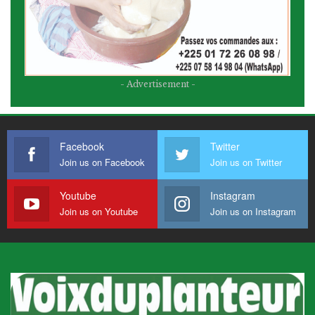
- Advertisement -
Facebook
Twitter
Join us on Facebook
Join us on Twitter
Youtube
Instagram
Join us on Youtube
Join us on Instagram