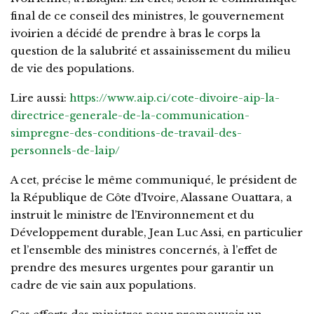
final de ce conseil des ministres, le gouvernement
ivoirien a décidé de prendre à bras le corps la
question de la salubrité et assainissement du milieu
de vie des populations.
Lire aussi:
https://www.aip.ci/cote-divoire-aip-la-
directrice-generale-de-la-communication-
simpregne-des-conditions-de-travail-des-
personnels-de-laip/
A cet, précise le même communiqué, le président de
la République de Côte d’Ivoire, Alassane Ouattara, a
instruit le ministre de l’Environnement et du
Développement durable, Jean Luc Assi, en particulier
et l’ensemble des ministres concernés, à l’effet de
prendre des mesures urgentes pour garantir un
cadre de vie sain aux populations.