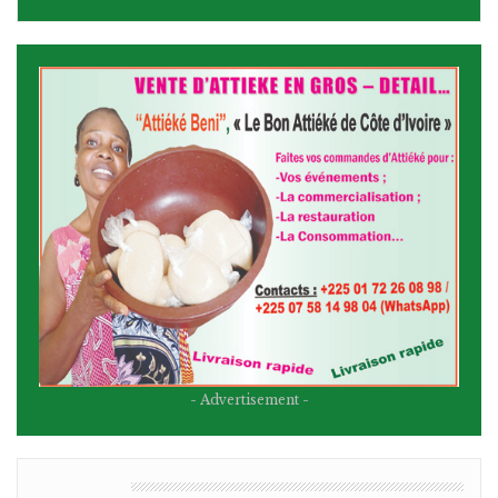
- Advertisement -
BULLETIN